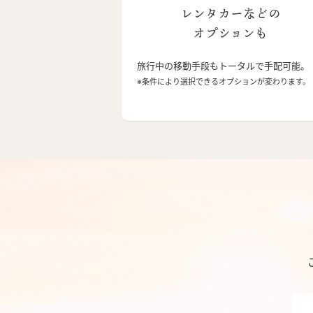
レンタカーなどの
オプションも
旅行中の移動手段もトータルで手配可能。
※条件により選択できるオプションが変わります。