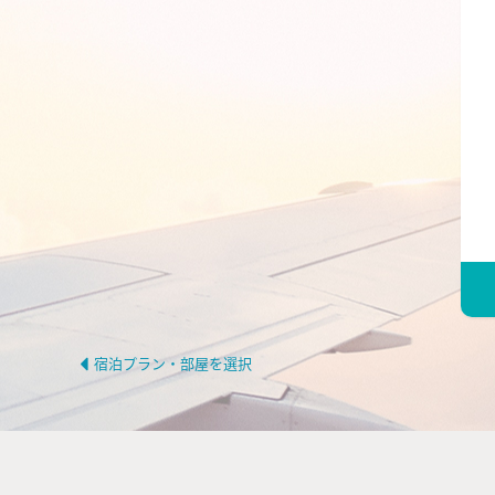
宿泊プラン・部屋を選択