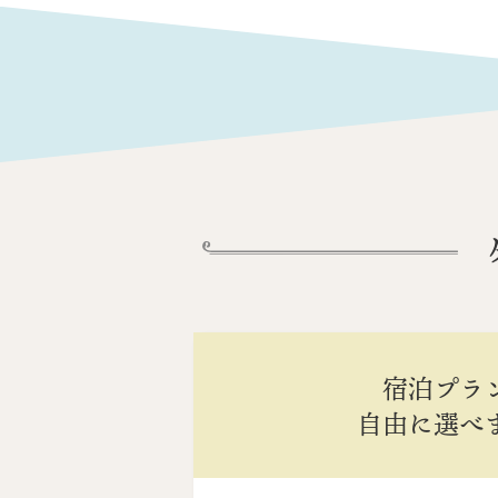
宿泊プラ
自由に選べ