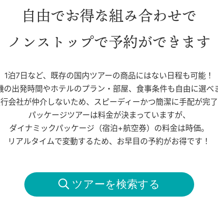
自由でお得な組み合わせで
ノンストップで予約ができます
1泊7日など、既存の国内ツアーの商品にはない日程も可能！
機の出発時間やホテルのプラン・部屋、食事条件も自由に選べ
旅行会社が仲介しないため、スピーディーかつ簡潔に手配が完了
パッケージツアーは料金が決まっていますが、
ダイナミックパッケージ（宿泊+航空券）の料金は時価。
リアルタイムで変動するため、お早目の予約がお得です！
 ツアーを検索する