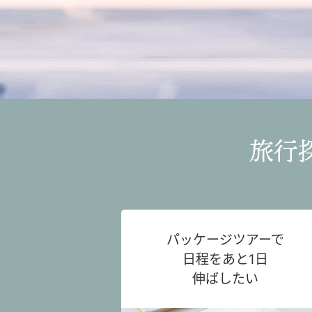
旅行
パッケージツアーで
日程をあと1日
伸ばしたい