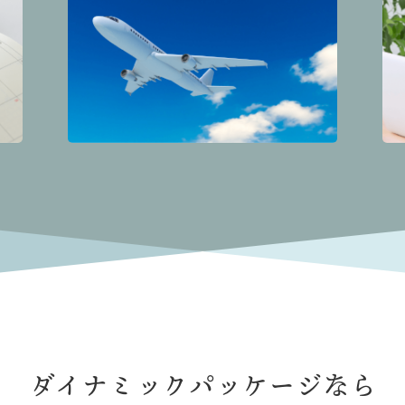
ダイナミックパッケージなら