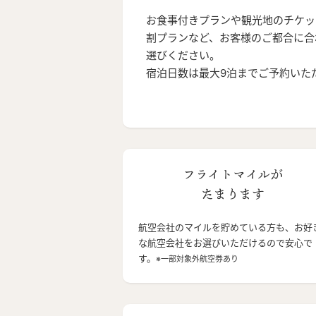
お食事付きプランや観光地のチケッ
割プランなど、お客様のご都合に合
選びください。
宿泊日数は最大9泊までご予約いた
フライトマイルが
たまります
航空会社のマイルを貯めている方も、お好
な航空会社をお選びいただけるので安心で
す。
※一部対象外航空券あり