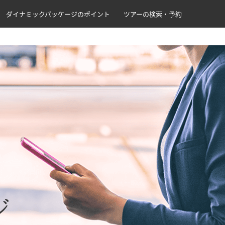
ダイナミックパッケージのポイント
ツアーの検索・予約
ジ