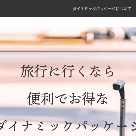
ダイナミックパッケージについて
旅行に行くなら
便利でお得な
ダイナミックパッケー