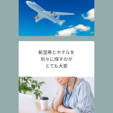
航空券とホテルを
別々に探すのが
とても大変