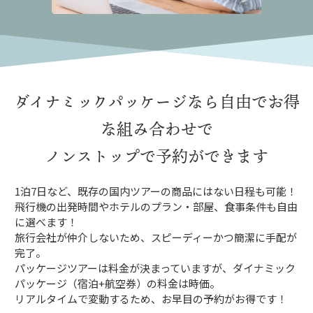
ダイナミックパッケージなら
自由でお得
な組み合わせで
ノンストップで予約ができます
1泊7日など、既存の国内ツアーの商品にはない日程も可能！
飛行機の出発時間やホテルのプラン・部屋、食事条件も自由
に選べます！
旅行会社が仲介しないため、スピーディーかつ簡潔に手配が
完了。
パッケージツアーは料金が決まっていますが、ダイナミック
パッケージ（宿泊+航空券）の料金は時価。
リアルタイムで変動するため、お早目の予約がお得です！