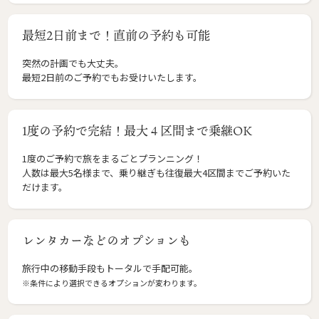
最短2日前まで！直前の予約も可能
突然の計画でも大丈夫。
最短2日前のご予約でもお受けいたします。
1度の予約で完結！最大４区間まで乗継OK
1度のご予約で旅をまるごとプランニング！
人数は最大5名様まで、乗り継ぎも往復最大4区間までご予約いた
だけます。
レンタカーなどのオプションも
旅行中の移動手段もトータルで手配可能。
※条件により選択できるオプションが変わります。