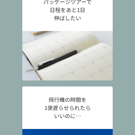
パッケージツアーで
日程をあと1日
伸ばしたい
飛行機の時間を
1便遅らせられたら
いいのに…