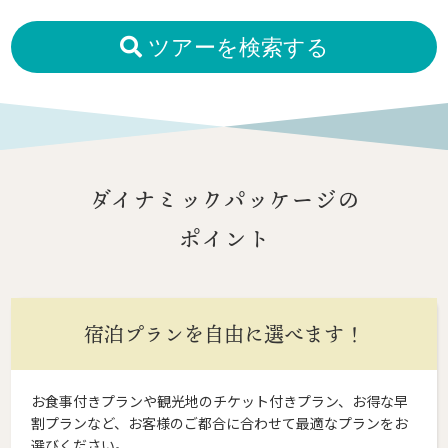
ツアーを検索する
ダイナミックパッケージの
ポイント
宿泊プランを自由に選べます！
お食事付きプランや観光地のチケット付きプラン、お得な早
割プランなど、お客様のご都合に合わせて最適なプランをお
選びください。