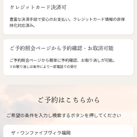
クレジットカード決済可
豊富な決済手段で安心のお支払い。クレジットカード情報の非保
持化対応済み。
ご予約照会ページから予約確認・お取消可能
ご予約照会ページから簡単に予約確認、お取り消しが可能。
※お取り消しは条件により一部電話での受付
ご予約はこちらから
ご希望の条件を入力し検索するボタンを押してください
ザ・ワンファイブヴィラ福岡