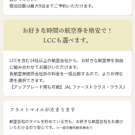
宿泊日数は最大9泊までご予約いただけます。
お好きな時間の航空券を格安で！
LCCも選べます。
LCCを含む14社以上の航空会社から、お好きな航空券を自由
に組み合わせてお選びいただけます。
各航空券提供会社別の料金を一括比較するので、よりお得な
便を選択できます。
【アップグレード席も可能】JAL ファーストクラス・クラスJ
フライトマイルがたまります
航空会社のマイルを貯めている方も、お好きな航空会社をお選び
いただけるので安心です。
※一部対象外航空券あり