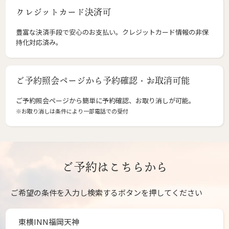
クレジットカード決済可
豊富な決済手段で安心のお支払い。クレジットカード情報の非保
持化対応済み。
ご予約照会ページから予約確認・お取消可能
ご予約照会ページから簡単に予約確認、お取り消しが可能。
※お取り消しは条件により一部電話での受付
ご予約はこちらから
ご希望の条件を入力し検索するボタンを押してください
東横INN福岡天神