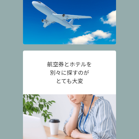
航空券とホテルを
別々に探すのが
とても大変