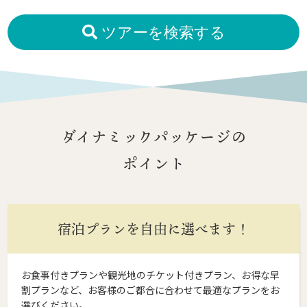
ツアーを検索する
ダイナミックパッケージの
ポイント
宿泊プランを自由に選べます！
お食事付きプランや観光地のチケット付きプラン、お得な早
割プランなど、お客様のご都合に合わせて最適なプランをお
選びください。