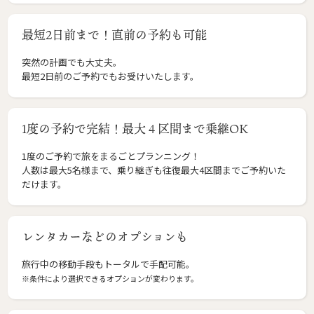
最短2日前まで！直前の予約も可能
突然の計画でも大丈夫。
最短2日前のご予約でもお受けいたします。
1度の予約で完結！最大４区間まで乗継OK
1度のご予約で旅をまるごとプランニング！
人数は最大5名様まで、乗り継ぎも往復最大4区間までご予約いた
だけます。
レンタカーなどのオプションも
旅行中の移動手段もトータルで手配可能。
※条件により選択できるオプションが変わります。