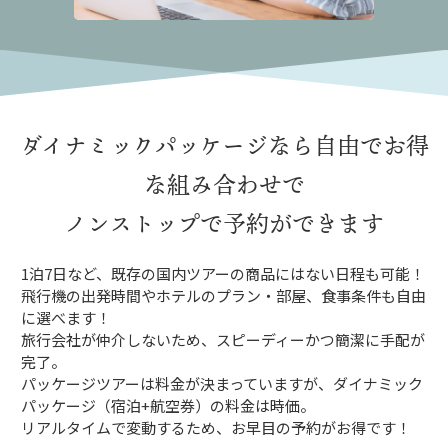
ダイナミックパッケージなら
自由でお得
な組み合わせで
ノンストップで予約ができます
1泊7日など、既存の国内ツアーの商品にはない日程も可能！
飛行機の出発時間やホテルのプラン・部屋、食事条件も自由
に選べます！
旅行会社が仲介しないため、スピーディーかつ簡潔に手配が
完了。
パッケージツアーは料金が決まっていますが、ダイナミック
パッケージ（宿泊+航空券）の料金は時価。
リアルタイムで変動するため、お早目の予約がお得です！