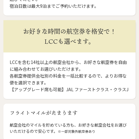
宿泊日数は最大9泊までご予約いただけます。
お好きな時間の航空券を格安で！
LCCも選べます。
LCCを含む14社以上の航空会社から、お好きな航空券を自由
に組み合わせてお選びいただけます。
各航空券提供会社別の料金を一括比較するので、よりお得な
便を選択できます。
【アップグレード席も可能】JAL ファーストクラス・クラスJ
フライトマイルがたまります
航空会社のマイルを貯めている方も、お好きな航空会社をお選び
いただけるので安心です。
※一部対象外航空券あり