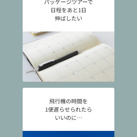
パッケージツアーで
日程をあと1日
伸ばしたい
飛行機の時間を
1便遅らせられたら
いいのに…