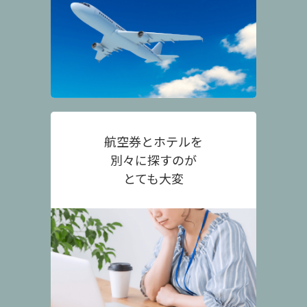
航空券とホテルを
別々に探すのが
とても大変