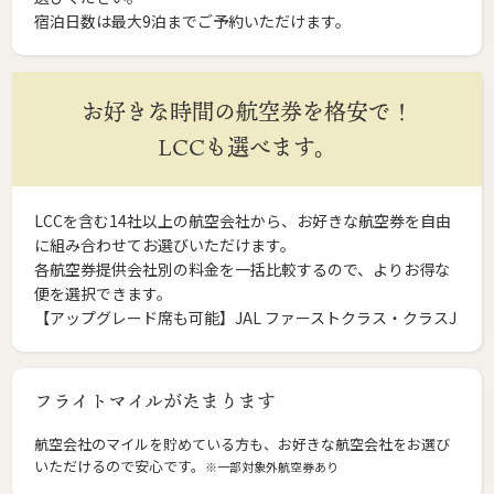
宿泊日数は最大9泊までご予約いただけます。
お好きな時間の航空券を格安で！
LCCも選べます。
LCCを含む14社以上の航空会社から、お好きな航空券を自由
に組み合わせてお選びいただけます。
各航空券提供会社別の料金を一括比較するので、よりお得な
便を選択できます。
【アップグレード席も可能】JAL ファーストクラス・クラスJ
フライトマイルがたまります
航空会社のマイルを貯めている方も、お好きな航空会社をお選び
いただけるので安心です。
※一部対象外航空券あり