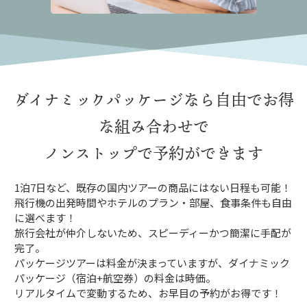
ダイナミックパッケージなら
自由でお得
な組み合わせで
ノンストップで予約ができます
1泊7日など、既存の国内ツアーの商品にはない日程も可能！
飛行機の出発時間やホテルのプラン・部屋、食事条件も自由
に選べます！
旅行会社が仲介しないため、スピーディーかつ簡潔に手配が
完了。
パッケージツアーは料金が決まっていますが、ダイナミック
パッケージ（宿泊+航空券）の料金は時価。
リアルタイムで変動するため、お早目の予約がお得です！