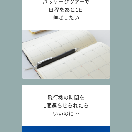
パッケージツアーで
日程をあと1日
伸ばしたい
飛行機の時間を
1便遅らせられたら
いいのに…