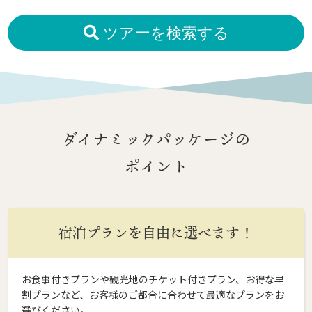
ツアーを検索する
ダイナミックパッケージの
ポイント
宿泊プランを自由に選べます！
お食事付きプランや観光地のチケット付きプラン、お得な早
割プランなど、お客様のご都合に合わせて最適なプランをお
選びください。