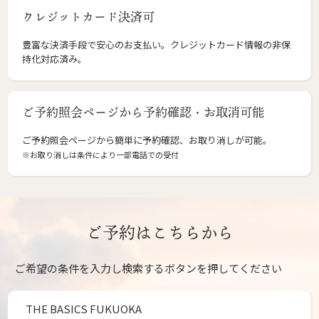
クレジットカード決済可
豊富な決済手段で安心のお支払い。クレジットカード情報の非保
持化対応済み。
ご予約照会ページから予約確認・お取消可能
ご予約照会ページから簡単に予約確認、お取り消しが可能。
※お取り消しは条件により一部電話での受付
ご予約はこちらから
ご希望の条件を入力し検索するボタンを押してください
THE BASICS FUKUOKA