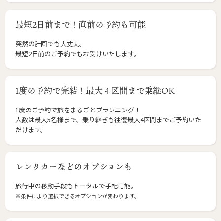
最短2日前まで！直前の予約も可能
突然の計画でも大丈夫。
最短2日前のご予約でもお受けいたします。
1度の予約で完結！最大４区間まで乗継OK
1度のご予約で旅をまるごとプランニング！
人数は最大5名様まで、乗り継ぎも往復最大4区間までご予約いた
だけます。
レンタカーなどのオプションも
旅行中の移動手段もトータルで手配可能。
※条件により選択できるオプションが変わります。