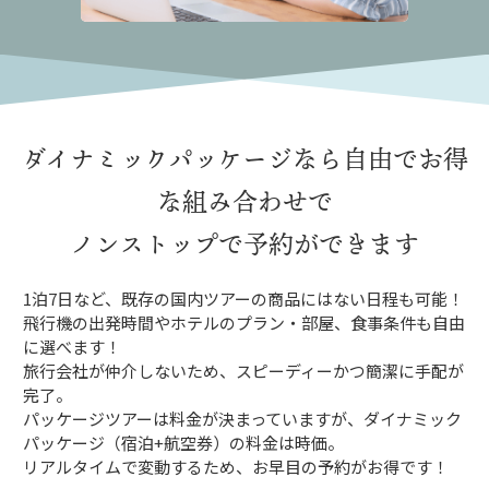
ダイナミックパッケージなら
自由でお得
な組み合わせで
ノンストップで予約ができます
1泊7日など、既存の国内ツアーの商品にはない日程も可能！
飛行機の出発時間やホテルのプラン・部屋、食事条件も自由
に選べます！
旅行会社が仲介しないため、スピーディーかつ簡潔に手配が
完了。
パッケージツアーは料金が決まっていますが、ダイナミック
パッケージ（宿泊+航空券）の料金は時価。
リアルタイムで変動するため、お早目の予約がお得です！