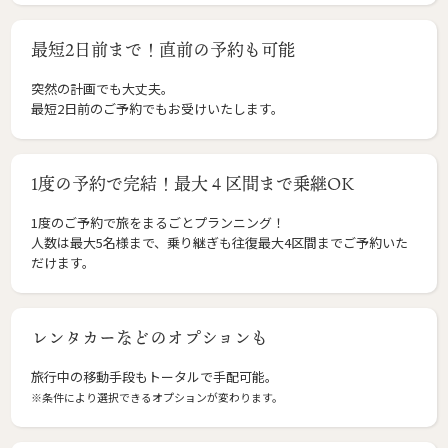
最短2日前まで！直前の予約も可能
突然の計画でも大丈夫。
最短2日前のご予約でもお受けいたします。
1度の予約で完結！最大４区間まで乗継OK
1度のご予約で旅をまるごとプランニング！
人数は最大5名様まで、乗り継ぎも往復最大4区間までご予約いた
だけます。
レンタカーなどのオプションも
旅行中の移動手段もトータルで手配可能。
※条件により選択できるオプションが変わります。