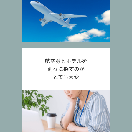
航空券とホテルを
別々に探すのが
とても大変