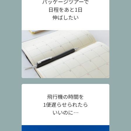
パッケージツアーで
日程をあと1日
伸ばしたい
飛行機の時間を
1便遅らせられたら
いいのに…