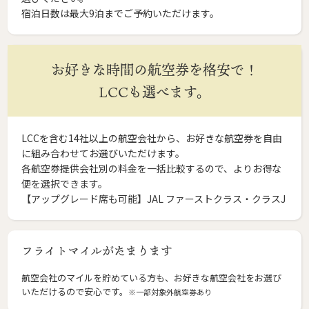
宿泊日数は最大9泊までご予約いただけます。
お好きな時間の航空券を格安で！
LCCも選べます。
LCCを含む14社以上の航空会社から、お好きな航空券を自由
に組み合わせてお選びいただけます。
各航空券提供会社別の料金を一括比較するので、よりお得な
便を選択できます。
【アップグレード席も可能】JAL ファーストクラス・クラスJ
フライトマイルがたまります
航空会社のマイルを貯めている方も、お好きな航空会社をお選び
いただけるので安心です。
※一部対象外航空券あり