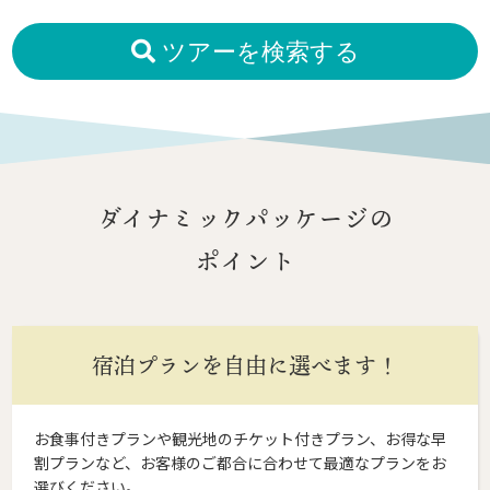
ツアーを検索する
ダイナミックパッケージの
ポイント
宿泊プランを自由に選べます！
お食事付きプランや観光地のチケット付きプラン、お得な早
割プランなど、お客様のご都合に合わせて最適なプランをお
選びください。