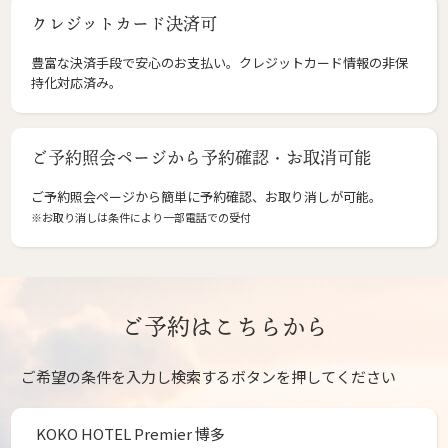
クレジットカード決済可
豊富な決済手段で安心のお支払い。クレジットカード情報の非保
持化対応済み。
ご予約照会ページから予約確認・お取消可能
ご予約照会ページから簡単に予約確認、お取り消しが可能。
※お取り消しは条件により一部電話での受付
ご予約はこちらから
ご希望の条件を入力し検索するボタンを押してください
KOKO HOTEL Premier 博多