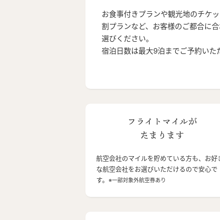
お食事付きプランや観光地のチケッ
割プランなど、お客様のご都合に合
選びください。
宿泊日数は最大9泊までご予約いた
フライトマイルが
たまります
航空会社のマイルを貯めている方も、お好
な航空会社をお選びいただけるので安心で
す。
※一部対象外航空券あり