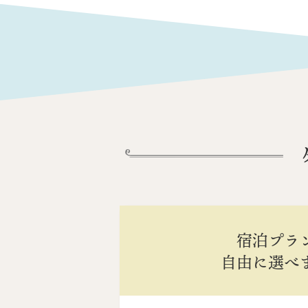
宿泊プラ
自由に選べ