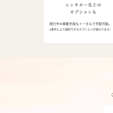
レンタカーなどの
オプションも
旅行中の移動手段もトータルで手配可能。
※条件により選択できるオプションが変わります。