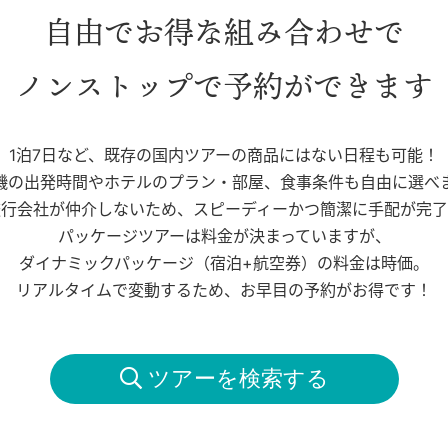
自由でお得な組み合わせで
ノンストップで予約ができます
1泊7日など、既存の国内ツアーの商品にはない日程も可能！
機の出発時間やホテルのプラン・部屋、食事条件も自由に選べ
旅行会社が仲介しないため、スピーディーかつ簡潔に手配が完了
パッケージツアーは料金が決まっていますが、
ダイナミックパッケージ（宿泊+航空券）の料金は時価。
リアルタイムで変動するため、お早目の予約がお得です！
 ツアーを検索する