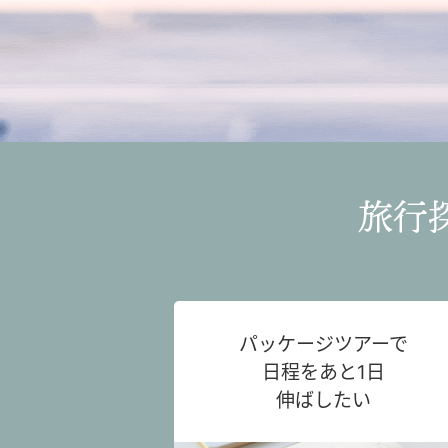
旅行
パッケージツアーで
日程をあと1日
伸ばしたい