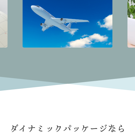
ダイナミックパッケージなら