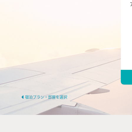
宿泊プラン・部屋を選択