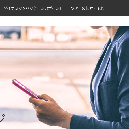
ダイナミックパッケージのポイント
ツアーの検索・予約
ジ