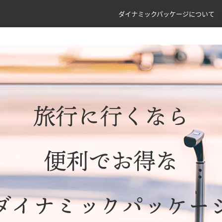
ダイナミックパッケージについて
旅行に行くなら
便利でお得な
ダイナミックパッケー