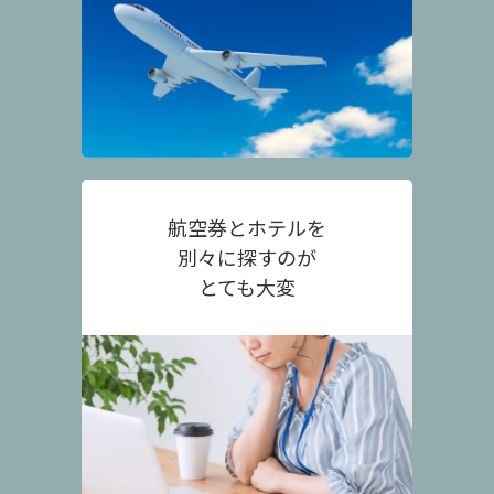
航空券とホテルを
別々に探すのが
とても大変