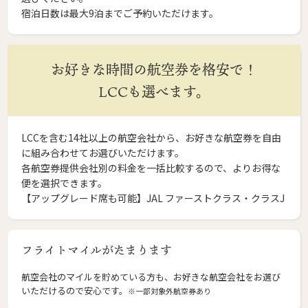
宿泊日数は最大9泊までご予約いただけます。
お好きな時間の航空券を格安で！
LCCも選べます。
LCCを含む14社以上の航空会社から、お好きな航空券を自由
に組み合わせてお選びいただけます。
各航空券提供会社別の料金を一括比較するので、よりお得な
便を選択できます。
【アップグレード席も可能】JAL ファーストクラス・クラスJ
フライトマイルがたまります
航空会社のマイルを貯めている方も、お好きな航空会社をお選び
いただけるので安心です。
※一部対象外航空券あり