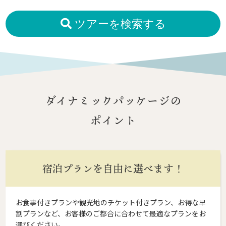
ツアーを検索する
ダイナミックパッケージの
ポイント
宿泊プランを自由に選べます！
お食事付きプランや観光地のチケット付きプラン、お得な早
割プランなど、お客様のご都合に合わせて最適なプランをお
選びください。