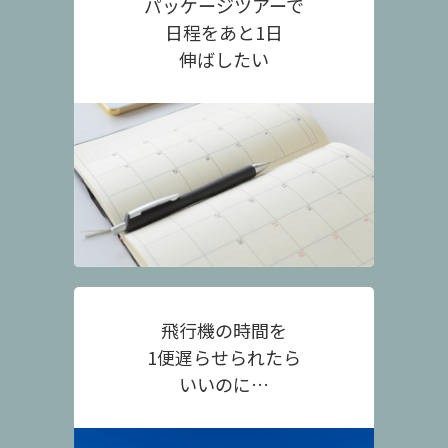
パッケージツアーで
日程をあと1日
伸ばしたい
飛行機の時間を
1便遅らせられたら
いいのに…