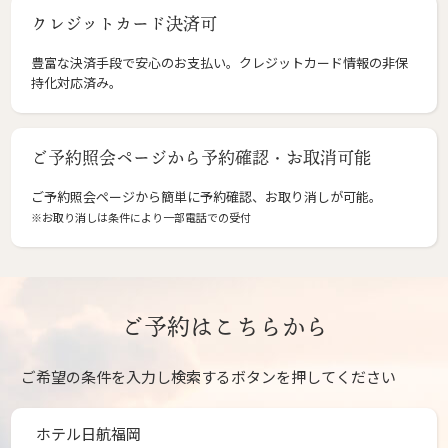
クレジットカード決済可
豊富な決済手段で安心のお支払い。クレジットカード情報の非保
持化対応済み。
ご予約照会ページから予約確認・お取消可能
ご予約照会ページから簡単に予約確認、お取り消しが可能。
※お取り消しは条件により一部電話での受付
ご予約はこちらから
ご希望の条件を入力し検索するボタンを押してください
ホテル日航福岡