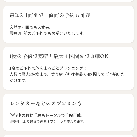
最短2日前まで！直前の予約も可能
突然の計画でも大丈夫。
最短2日前のご予約でもお受けいたします。
1度の予約で完結！最大４区間まで乗継OK
1度のご予約で旅をまるごとプランニング！
人数は最大5名様まで、乗り継ぎも往復最大4区間までご予約いた
だけます。
レンタカーなどのオプションも
旅行中の移動手段もトータルで手配可能。
※条件により選択できるオプションが変わります。