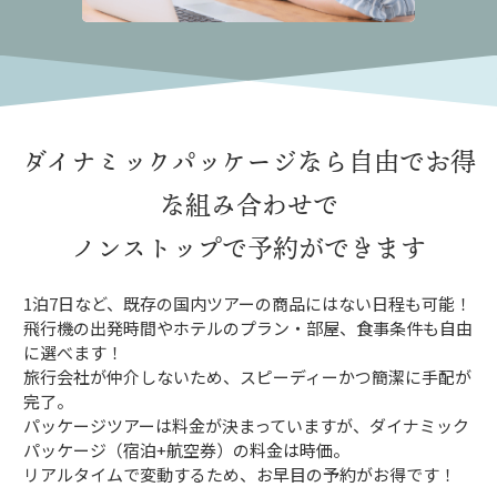
ダイナミックパッケージなら
自由でお得
な組み合わせで
ノンストップで予約ができます
1泊7日など、既存の国内ツアーの商品にはない日程も可能！
飛行機の出発時間やホテルのプラン・部屋、食事条件も自由
に選べます！
旅行会社が仲介しないため、スピーディーかつ簡潔に手配が
完了。
パッケージツアーは料金が決まっていますが、ダイナミック
パッケージ（宿泊+航空券）の料金は時価。
リアルタイムで変動するため、お早目の予約がお得です！