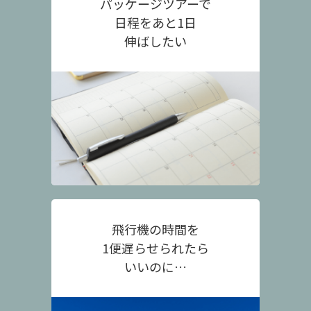
パッケージツアーで
日程をあと1日
伸ばしたい
飛行機の時間を
1便遅らせられたら
いいのに…