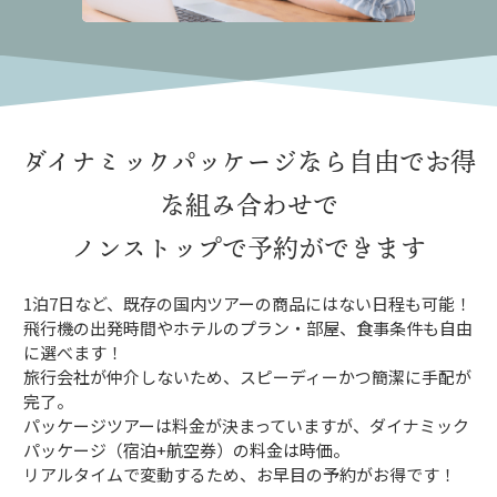
ダイナミックパッケージなら
自由でお得
な組み合わせで
ノンストップで予約ができます
1泊7日など、既存の国内ツアーの商品にはない日程も可能！
飛行機の出発時間やホテルのプラン・部屋、食事条件も自由
に選べます！
旅行会社が仲介しないため、スピーディーかつ簡潔に手配が
完了。
パッケージツアーは料金が決まっていますが、ダイナミック
パッケージ（宿泊+航空券）の料金は時価。
リアルタイムで変動するため、お早目の予約がお得です！