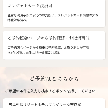
クレジットカード決済可
豊富な決済手段で安心のお支払い。クレジットカード情報の非保
持化対応済み。
ご予約照会ページから予約確認・お取消可能
ご予約照会ページから簡単に予約確認、お取り消しが可能。
※お取り消しは条件により一部電話での受付
ご予約はこちらから
ご希望の条件を入力し検索するボタンを押してください
五島列島リゾートホテルマルゲリータ奈良尾