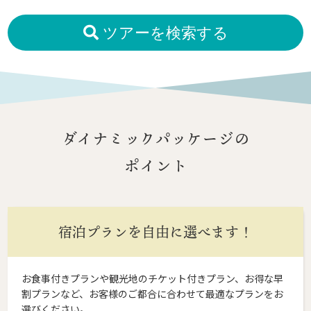
ツアーを検索する
ダイナミックパッケージの
ポイント
宿泊プランを自由に選べます！
お食事付きプランや観光地のチケット付きプラン、お得な早
割プランなど、お客様のご都合に合わせて最適なプランをお
選びください。