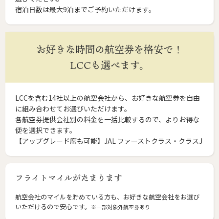
宿泊日数は最大9泊までご予約いただけます。
お好きな時間の航空券を格安で！
LCCも選べます。
LCCを含む14社以上の航空会社から、お好きな航空券を自由
に組み合わせてお選びいただけます。
各航空券提供会社別の料金を一括比較するので、よりお得な
便を選択できます。
【アップグレード席も可能】JAL ファーストクラス・クラスJ
フライトマイルがたまります
航空会社のマイルを貯めている方も、お好きな航空会社をお選び
いただけるので安心です。
※一部対象外航空券あり