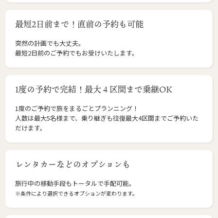
最短2日前まで！直前の予約も可能
突然の計画でも大丈夫。
最短2日前のご予約でもお受けいたします。
1度の予約で完結！最大４区間まで乗継OK
1度のご予約で旅をまるごとプランニング！
人数は最大5名様まで、乗り継ぎも往復最大4区間までご予約いた
だけます。
レンタカーなどのオプションも
旅行中の移動手段もトータルで手配可能。
※条件により選択できるオプションが変わります。