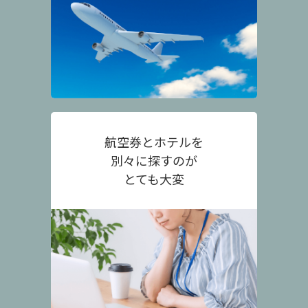
航空券とホテルを
別々に探すのが
とても大変