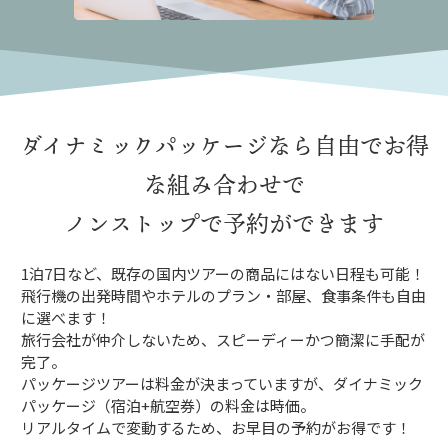
ダイナミックパッケージなら
自由でお得
な組み合わせで
ノンストップで予約ができます
1泊7日など、既存の国内ツアーの商品にはない日程も可能！
飛行機の出発時間やホテルのプラン・部屋、食事条件も自由
に選べます！
旅行会社が仲介しないため、スピーディーかつ簡潔に手配が
完了。
パッケージツアーは料金が決まっていますが、ダイナミック
パッケージ（宿泊+航空券）の料金は時価。
リアルタイムで変動するため、お早目の予約がお得です！