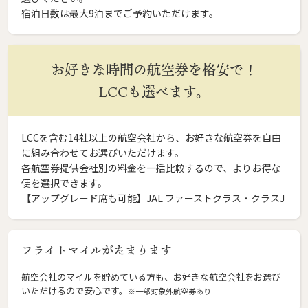
宿泊日数は最大9泊までご予約いただけます。
お好きな時間の航空券を格安で！
LCCも選べます。
LCCを含む14社以上の航空会社から、お好きな航空券を自由
に組み合わせてお選びいただけます。
各航空券提供会社別の料金を一括比較するので、よりお得な
便を選択できます。
【アップグレード席も可能】JAL ファーストクラス・クラスJ
フライトマイルがたまります
航空会社のマイルを貯めている方も、お好きな航空会社をお選び
いただけるので安心です。
※一部対象外航空券あり