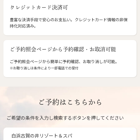
クレジットカード決済可
豊富な決済手段で安心のお支払い。クレジットカード情報の非保
持化対応済み。
ご予約照会ページから予約確認・お取消可能
ご予約照会ページから簡単に予約確認、お取り消しが可能。
※お取り消しは条件により一部電話での受付
ご予約はこちらから
ご希望の条件を入力し検索するボタンを押してください
白浜古賀の井リゾート＆スパ