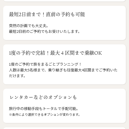
最短2日前まで！直前の予約も可能
突然の計画でも大丈夫。
最短2日前のご予約でもお受けいたします。
1度の予約で完結！最大４区間まで乗継OK
1度のご予約で旅をまるごとプランニング！
人数は最大5名様まで、乗り継ぎも往復最大4区間までご予約いた
だけます。
レンタカーなどのオプションも
旅行中の移動手段もトータルで手配可能。
※条件により選択できるオプションが変わります。