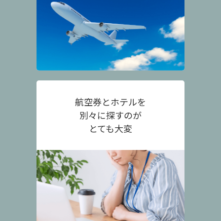
航空券とホテルを
別々に探すのが
とても大変