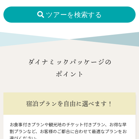
ツアーを検索する
ダイナミックパッケージの
ポイント
宿泊プランを自由に選べます！
お食事付きプランや観光地のチケット付きプラン、お得な早
割プランなど、お客様のご都合に合わせて最適なプランをお
選びください。