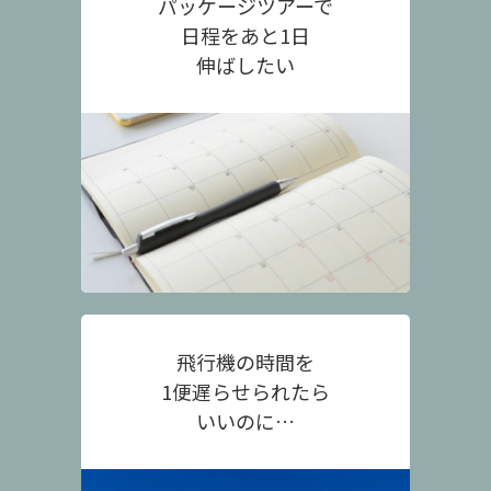
パッケージツアーで
日程をあと1日
伸ばしたい
飛行機の時間を
1便遅らせられたら
いいのに…