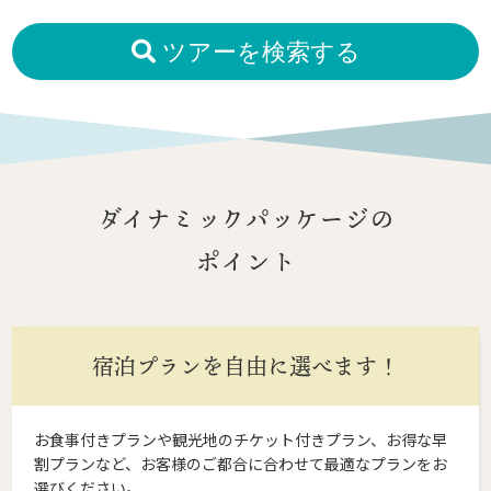
ツアーを検索する
ダイナミックパッケージの
ポイント
宿泊プランを自由に選べます！
お食事付きプランや観光地のチケット付きプラン、お得な早
割プランなど、お客様のご都合に合わせて最適なプランをお
選びください。