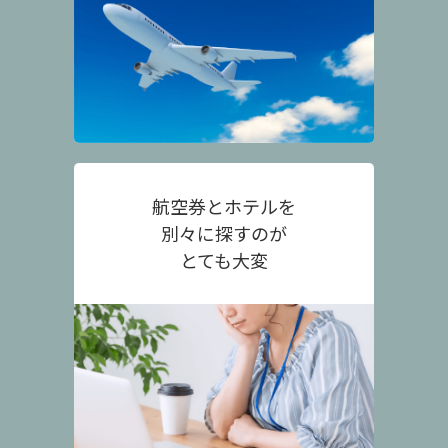
航空券とホテルを
別々に探すのが
とても大変