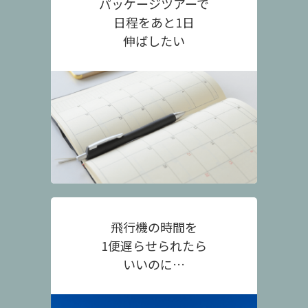
パッケージツアーで
日程をあと1日
伸ばしたい
飛行機の時間を
1便遅らせられたら
いいのに…