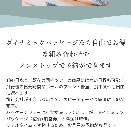
ダイナミックパッケージなら
自由でお得
な組み合わせで
ノンストップで予約ができます
1泊7日など、既存の国内ツアーの商品にはない日程も可能！
飛行機の出発時間やホテルのプラン・部屋、食事条件も自由
に選べます！
旅行会社が仲介しないため、スピーディーかつ簡潔に手配が
完了。
パッケージツアーは料金が決まっていますが、ダイナミック
パッケージ（宿泊+航空券）の料金は時価。
リアルタイムで変動するため、お早目の予約がお得です！