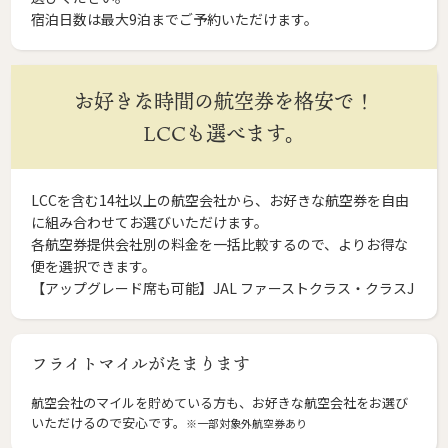
宿泊日数は最大9泊までご予約いただけます。
お好きな時間の航空券を格安で！
LCCも選べます。
LCCを含む14社以上の航空会社から、お好きな航空券を自由
に組み合わせてお選びいただけます。
各航空券提供会社別の料金を一括比較するので、よりお得な
便を選択できます。
【アップグレード席も可能】JAL ファーストクラス・クラスJ
フライトマイルがたまります
航空会社のマイルを貯めている方も、お好きな航空会社をお選び
いただけるので安心です。
※一部対象外航空券あり