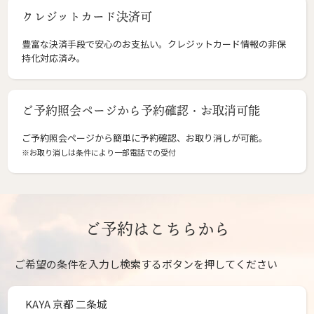
クレジットカード決済可
豊富な決済手段で安心のお支払い。クレジットカード情報の非保
持化対応済み。
ご予約照会ページから予約確認・お取消可能
ご予約照会ページから簡単に予約確認、お取り消しが可能。
※お取り消しは条件により一部電話での受付
ご予約はこちらから
ご希望の条件を入力し検索するボタンを押してください
KAYA 京都 二条城