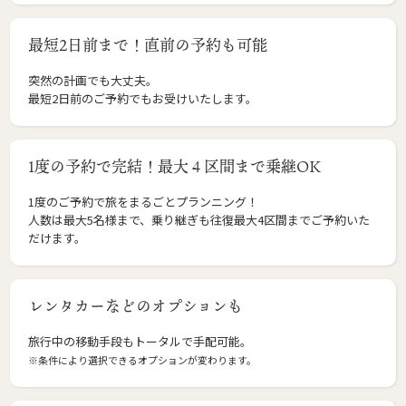
最短2日前まで！直前の予約も可能
突然の計画でも大丈夫。
最短2日前のご予約でもお受けいたします。
1度の予約で完結！最大４区間まで乗継OK
1度のご予約で旅をまるごとプランニング！
人数は最大5名様まで、乗り継ぎも往復最大4区間までご予約いた
だけます。
レンタカーなどのオプションも
旅行中の移動手段もトータルで手配可能。
※条件により選択できるオプションが変わります。