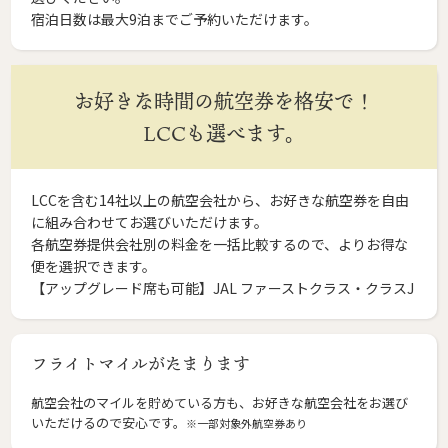
宿泊日数は最大9泊までご予約いただけます。
お好きな時間の航空券を格安で！
LCCも選べます。
LCCを含む14社以上の航空会社から、お好きな航空券を自由
に組み合わせてお選びいただけます。
各航空券提供会社別の料金を一括比較するので、よりお得な
便を選択できます。
【アップグレード席も可能】JAL ファーストクラス・クラスJ
フライトマイルがたまります
航空会社のマイルを貯めている方も、お好きな航空会社をお選び
いただけるので安心です。
※一部対象外航空券あり