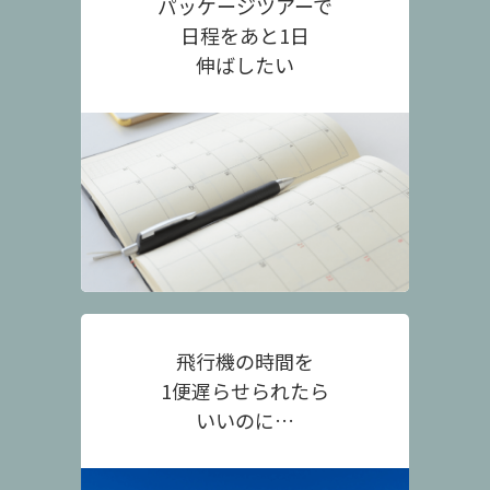
パッケージツアーで
日程をあと1日
伸ばしたい
飛行機の時間を
1便遅らせられたら
いいのに…