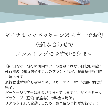
ダイナミックパッケージなら
自由でお得
な組み合わせで
ノンストップで予約ができます
1泊7日など、既存の国内ツアーの商品にはない日程も可能！
飛行機の出発時間やホテルのプラン・部屋、食事条件も自由
に選べます！
旅行会社が仲介しないため、スピーディーかつ簡潔に手配が
完了。
パッケージツアーは料金が決まっていますが、ダイナミック
パッケージ（宿泊+航空券）の料金は時価。
リアルタイムで変動するため、お早目の予約がお得です！