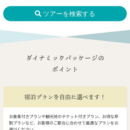
ツアーを検索する
ダイナミックパッケージの
ポイント
宿泊プランを自由に選べます！
お食事付きプランや観光地のチケット付きプラン、お得な早
割プランなど、お客様のご都合に合わせて最適なプランをお
選びください。