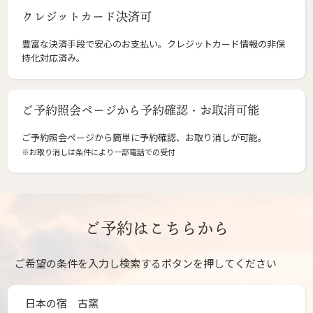
クレジットカード決済可
豊富な決済手段で安心のお支払い。クレジットカード情報の非保
持化対応済み。
ご予約照会ページから予約確認・お取消可能
ご予約照会ページから簡単に予約確認、お取り消しが可能。
※お取り消しは条件により一部電話での受付
ご予約はこちらから
ご希望の条件を入力し検索するボタンを押してください
日本の宿 古窯