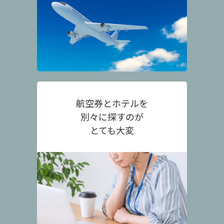
航空券とホテルを
別々に探すのが
とても大変