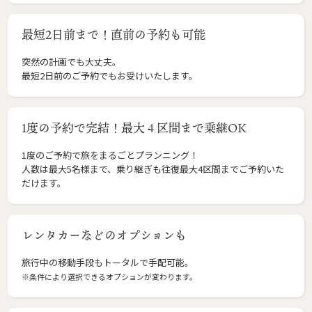
最短2日前まで！直前の予約も可能
突然の計画でも大丈夫。
最短2日前のご予約でもお受けいたします。
1度の予約で完結！最大４区間まで乗継OK
1度のご予約で旅をまるごとプランニング！
人数は最大5名様まで、乗り継ぎも往復最大4区間までご予約いた
だけます。
レンタカーなどのオプションも
旅行中の移動手段もトータルで手配可能。
※条件により選択できるオプションが変わります。