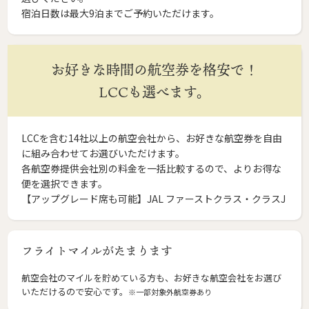
宿泊日数は最大9泊までご予約いただけます。
お好きな時間の航空券を格安で！
LCCも選べます。
LCCを含む14社以上の航空会社から、お好きな航空券を自由
に組み合わせてお選びいただけます。
各航空券提供会社別の料金を一括比較するので、よりお得な
便を選択できます。
【アップグレード席も可能】JAL ファーストクラス・クラスJ
フライトマイルがたまります
航空会社のマイルを貯めている方も、お好きな航空会社をお選び
いただけるので安心です。
※一部対象外航空券あり