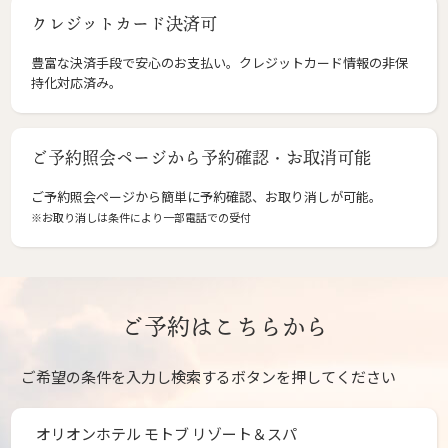
クレジットカード決済可
豊富な決済手段で安心のお支払い。クレジットカード情報の非保
持化対応済み。
ご予約照会ページから予約確認・お取消可能
ご予約照会ページから簡単に予約確認、お取り消しが可能。
※お取り消しは条件により一部電話での受付
ご予約はこちらから
ご希望の条件を入力し検索するボタンを押してください
オリオンホテル モトブ リゾート＆スパ