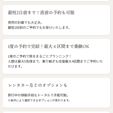
最短2日前まで！直前の予約も可能
突然の計画でも大丈夫。
最短2日前のご予約でもお受けいたします。
1度の予約で完結！最大４区間まで乗継OK
1度のご予約で旅をまるごとプランニング！
人数は最大5名様まで、乗り継ぎも往復最大4区間までご予約いた
だけます。
レンタカーなどのオプションも
旅行中の移動手段もトータルで手配可能。
※条件により選択できるオプションが変わります。