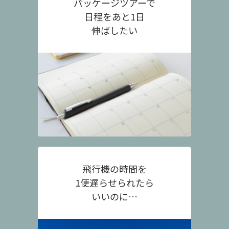
パッケージツアーで
日程をあと1日
伸ばしたい
飛行機の時間を
1便遅らせられたら
いいのに…