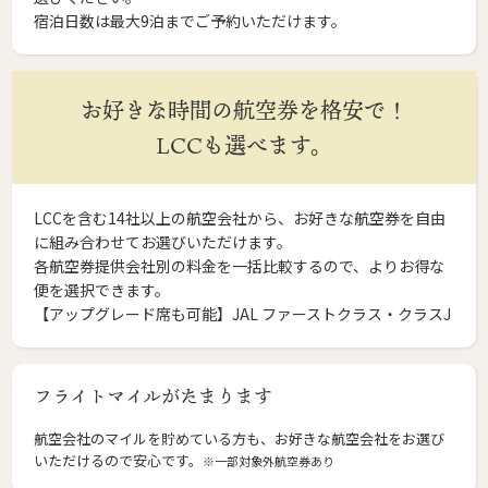
宿泊日数は最大9泊までご予約いただけます。
お好きな時間の航空券を格安で！
LCCも選べます。
LCCを含む14社以上の航空会社から、お好きな航空券を自由
に組み合わせてお選びいただけます。
各航空券提供会社別の料金を一括比較するので、よりお得な
便を選択できます。
【アップグレード席も可能】JAL ファーストクラス・クラスJ
フライトマイルがたまります
航空会社のマイルを貯めている方も、お好きな航空会社をお選び
いただけるので安心です。
※一部対象外航空券あり