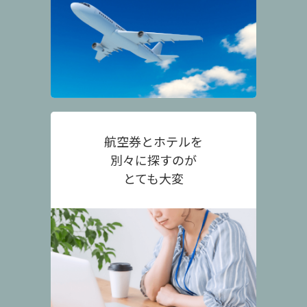
航空券とホテルを
別々に探すのが
とても大変