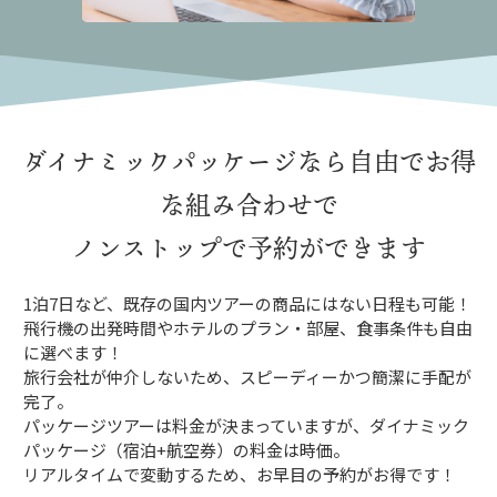
ダイナミックパッケージなら
自由でお得
な組み合わせで
ノンストップで予約ができます
1泊7日など、既存の国内ツアーの商品にはない日程も可能！
飛行機の出発時間やホテルのプラン・部屋、食事条件も自由
に選べます！
旅行会社が仲介しないため、スピーディーかつ簡潔に手配が
完了。
パッケージツアーは料金が決まっていますが、ダイナミック
パッケージ（宿泊+航空券）の料金は時価。
リアルタイムで変動するため、お早目の予約がお得です！