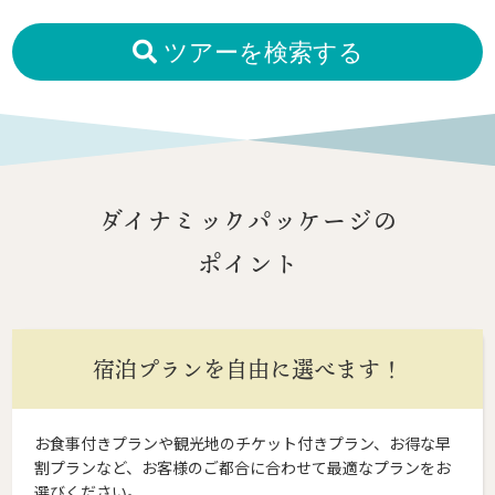
ツアーを検索する
ダイナミックパッケージの
ポイント
宿泊プランを自由に選べます！
お食事付きプランや観光地のチケット付きプラン、お得な早
割プランなど、お客様のご都合に合わせて最適なプランをお
選びください。