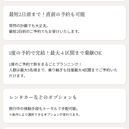
最短2日前まで！直前の予約も可能
突然の計画でも大丈夫。
最短2日前のご予約でもお受けいたします。
1度の予約で完結！最大４区間まで乗継OK
1度のご予約で旅をまるごとプランニング！
人数は最大5名様まで、乗り継ぎも往復最大4区間までご予約いた
だけます。
レンタカーなどのオプションも
旅行中の移動手段もトータルで手配可能。
※条件により選択できるオプションが変わります。