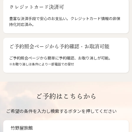
クレジットカード決済可
豊富な決済手段で安心のお支払い。クレジットカード情報の非保
持化対応済み。
ご予約照会ページから予約確認・お取消可能
ご予約照会ページから簡単に予約確認、お取り消しが可能。
※お取り消しは条件により一部電話での受付
ご予約はこちらから
ご希望の条件を入力し検索するボタンを押してください
竹野屋旅館