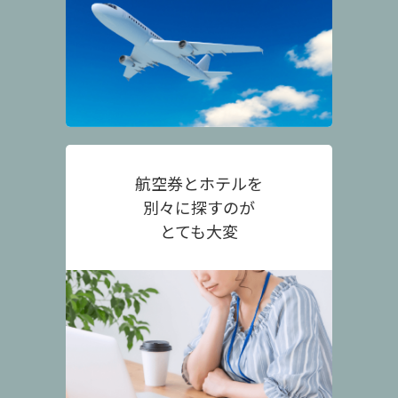
航空券とホテルを
別々に探すのが
とても大変