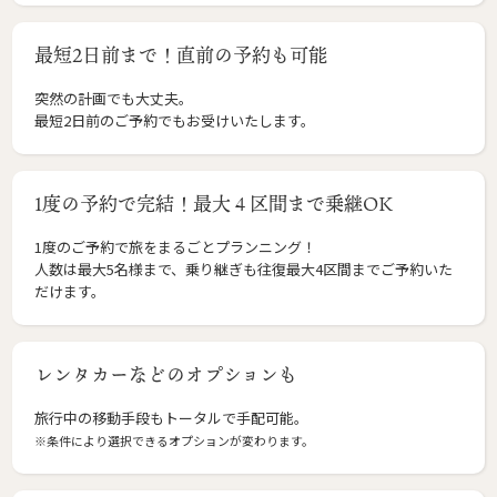
最短2日前まで！直前の予約も可能
突然の計画でも大丈夫。
最短2日前のご予約でもお受けいたします。
1度の予約で完結！最大４区間まで乗継OK
1度のご予約で旅をまるごとプランニング！
人数は最大5名様まで、乗り継ぎも往復最大4区間までご予約いた
だけます。
レンタカーなどのオプションも
旅行中の移動手段もトータルで手配可能。
※条件により選択できるオプションが変わります。