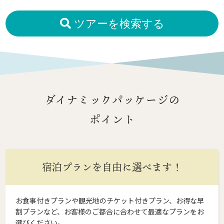
ツアーを検索する
ダイナミックパッケージの
ポイント
宿泊プランを自由に選べます！
お食事付きプランや観光地のチケット付きプラン、お得な早
割プランなど、お客様のご都合に合わせて最適なプランをお
選びください。