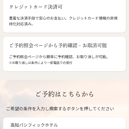
クレジットカード決済可
豊富な決済手段で安心のお支払い。クレジットカード情報の非保
持化対応済み。
ご予約照会ページから予約確認・お取消可能
ご予約照会ページから簡単に予約確認、お取り消しが可能。
※お取り消しは条件により一部電話での受付
ご予約はこちらから
ご希望の条件を入力し検索するボタンを押してください
高知パシフィックホテル