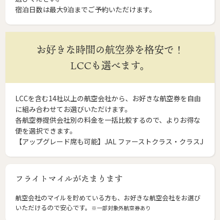
宿泊日数は最大9泊までご予約いただけます。
お好きな時間の航空券を格安で！
LCCも選べます。
LCCを含む14社以上の航空会社から、お好きな航空券を自由
に組み合わせてお選びいただけます。
各航空券提供会社別の料金を一括比較するので、よりお得な
便を選択できます。
【アップグレード席も可能】JAL ファーストクラス・クラスJ
フライトマイルがたまります
航空会社のマイルを貯めている方も、お好きな航空会社をお選び
いただけるので安心です。
※一部対象外航空券あり