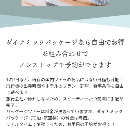
ダイナミックパッケージなら
自由でお得
な組み合わせで
ノンストップで予約ができます
1泊7日など、既存の国内ツアーの商品にはない日程も可能！
飛行機の出発時間やホテルのプラン・部屋、食事条件も自由
に選べます！
旅行会社が仲介しないため、スピーディーかつ簡潔に手配が
完了。
パッケージツアーは料金が決まっていますが、ダイナミック
パッケージ（宿泊+航空券）の料金は時価。
リアルタイムで変動するため、お早目の予約がお得です！