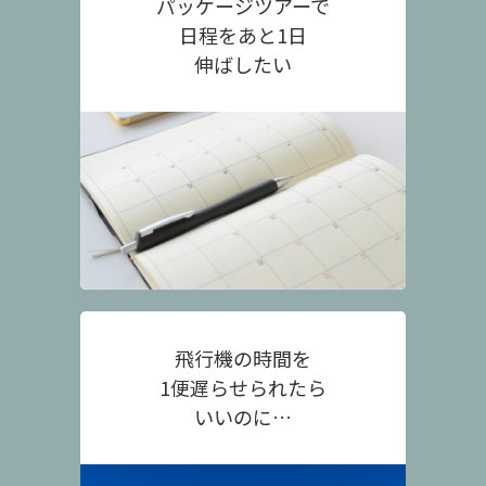
パッケージツアーで
日程をあと1日
伸ばしたい
飛行機の時間を
1便遅らせられたら
いいのに…