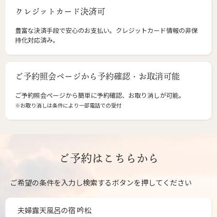
クレジットカード決済可
豊富な決済手段で安心のお支払い。クレジットカード情報の非保
持化対応済み。
ご予約照会ページから予約確認・お取消可能
ご予約照会ページから簡単に予約確認、お取り消しが可能。
※お取り消しは条件により一部電話での受付
ご予約はこちらから
ご希望の条件を入力し検索するボタンを押してください
夫婦露天風呂の宿 吟松