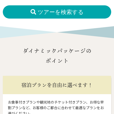
ツアーを検索する
ダイナミックパッケージの
ポイント
宿泊プランを自由に選べます！
お食事付きプランや観光地のチケット付きプラン、お得な早
割プランなど、お客様のご都合に合わせて最適なプランをお
選びください。