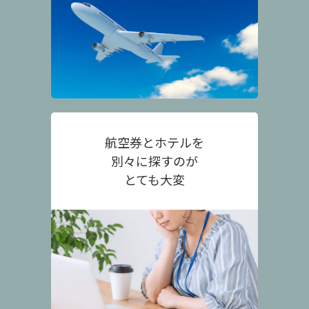
航空券とホテルを
別々に探すのが
とても大変