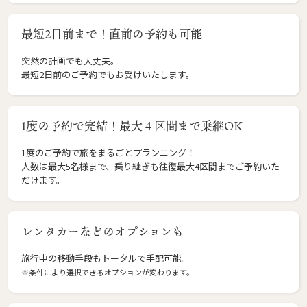
最短2日前まで！直前の予約も可能
突然の計画でも大丈夫。
最短2日前のご予約でもお受けいたします。
1度の予約で完結！最大４区間まで乗継OK
1度のご予約で旅をまるごとプランニング！
人数は最大5名様まで、乗り継ぎも往復最大4区間までご予約いた
だけます。
レンタカーなどのオプションも
旅行中の移動手段もトータルで手配可能。
※条件により選択できるオプションが変わります。