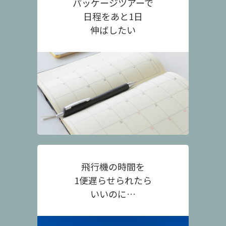
パッケージツアーで
日程をあと1日
伸ばしたい
飛行機の時間を
1便遅らせられたら
いいのに…