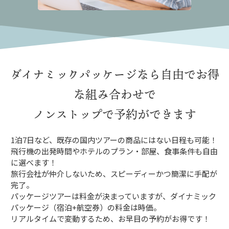
ダイナミックパッケージなら
自由でお得
な組み合わせで
ノンストップで予約ができます
1泊7日など、既存の国内ツアーの商品にはない日程も可能！
飛行機の出発時間やホテルのプラン・部屋、食事条件も自由
に選べます！
旅行会社が仲介しないため、スピーディーかつ簡潔に手配が
完了。
パッケージツアーは料金が決まっていますが、ダイナミック
パッケージ（宿泊+航空券）の料金は時価。
リアルタイムで変動するため、お早目の予約がお得です！