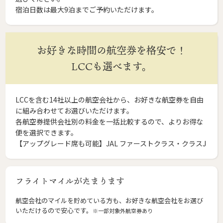
宿泊日数は最大9泊までご予約いただけます。
お好きな時間の航空券を格安で！
LCCも選べます。
LCCを含む14社以上の航空会社から、お好きな航空券を自由
に組み合わせてお選びいただけます。
各航空券提供会社別の料金を一括比較するので、よりお得な
便を選択できます。
【アップグレード席も可能】JAL ファーストクラス・クラスJ
フライトマイルがたまります
航空会社のマイルを貯めている方も、お好きな航空会社をお選び
いただけるので安心です。
※一部対象外航空券あり