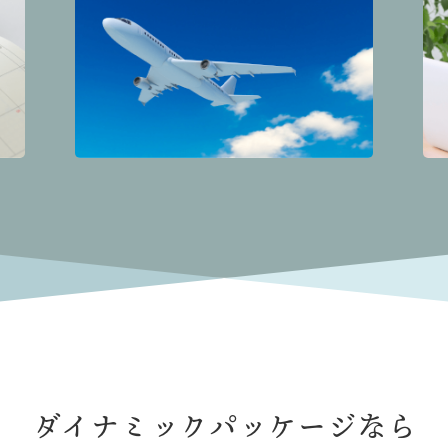
ダイナミックパッケージなら