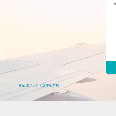
宿泊プラン・部屋を選択