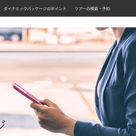
ダイナミックパッケージのポイント
ツアーの検索・予約
ジ