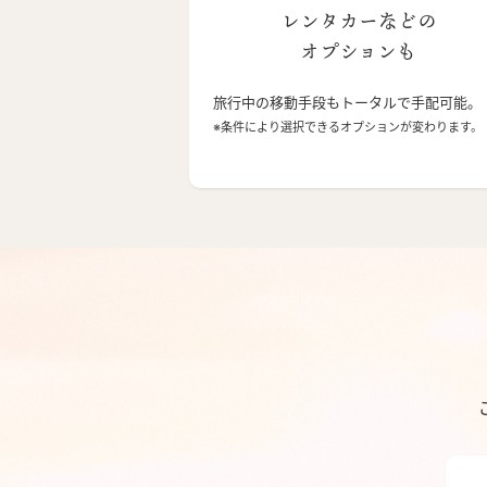
レンタカーなどの
オプションも
旅行中の移動手段もトータルで手配可能。
※条件により選択できるオプションが変わります。