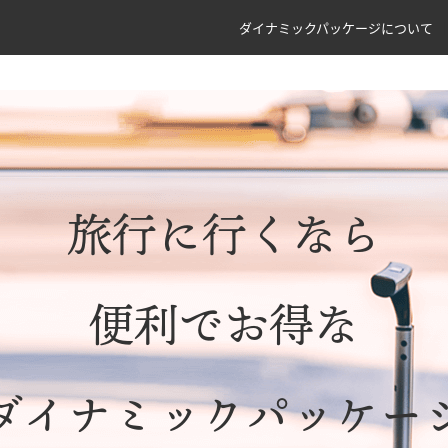
ダイナミックパッケージについて
旅行に行くなら
便利でお得な
ダイナミックパッケー