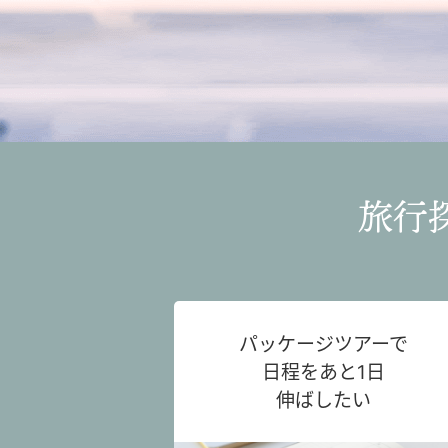
旅行
パッケージツアーで
日程をあと1日
伸ばしたい