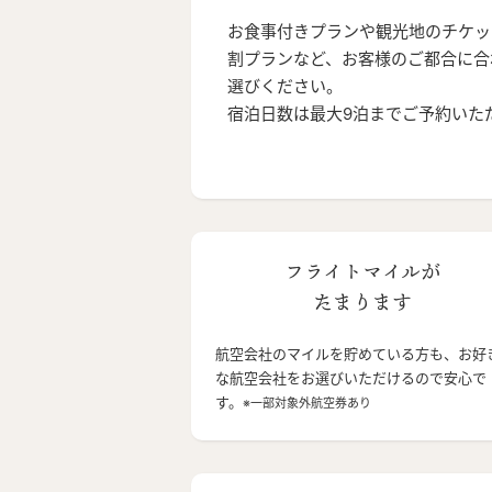
お食事付きプランや観光地のチケッ
割プランなど、お客様のご都合に合
選びください。
宿泊日数は最大9泊までご予約いた
フライトマイルが
たまります
航空会社のマイルを貯めている方も、お好
な航空会社をお選びいただけるので安心で
す。
※一部対象外航空券あり