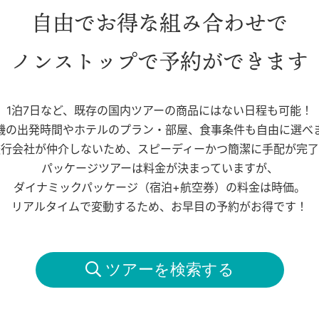
自由でお得な組み合わせで
ノンストップで予約ができます
1泊7日など、既存の国内ツアーの商品にはない日程も可能！
機の出発時間やホテルのプラン・部屋、食事条件も自由に選べ
旅行会社が仲介しないため、スピーディーかつ簡潔に手配が完了
パッケージツアーは料金が決まっていますが、
ダイナミックパッケージ（宿泊+航空券）の料金は時価。
リアルタイムで変動するため、お早目の予約がお得です！
 ツアーを検索する