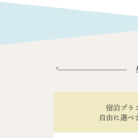
宿泊プラ
自由に選べ