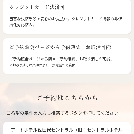
クレジットカード決済可
豊富な決済手段で安心のお支払い。クレジットカード情報の非保
持化対応済み。
ご予約照会ページから予約確認・お取消可能
ご予約照会ページから簡単に予約確認、お取り消しが可能。
※お取り消しは条件により一部電話での受付
ご予約はこちらから
ご希望の条件を入力し検索するボタンを押してください
アートホテル佐世保セントラル（旧：セントラルホテル