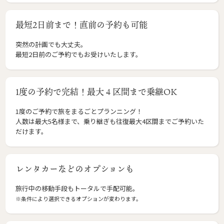
最短2日前まで！直前の予約も可能
突然の計画でも大丈夫。
最短2日前のご予約でもお受けいたします。
1度の予約で完結！最大４区間まで乗継OK
1度のご予約で旅をまるごとプランニング！
人数は最大5名様まで、乗り継ぎも往復最大4区間までご予約いた
だけます。
レンタカーなどのオプションも
旅行中の移動手段もトータルで手配可能。
※条件により選択できるオプションが変わります。