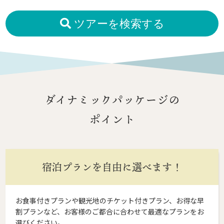
ツアーを検索する
ダイナミックパッケージの
ポイント
宿泊プランを自由に選べます！
お食事付きプランや観光地のチケット付きプラン、お得な早
割プランなど、お客様のご都合に合わせて最適なプランをお
選びください。