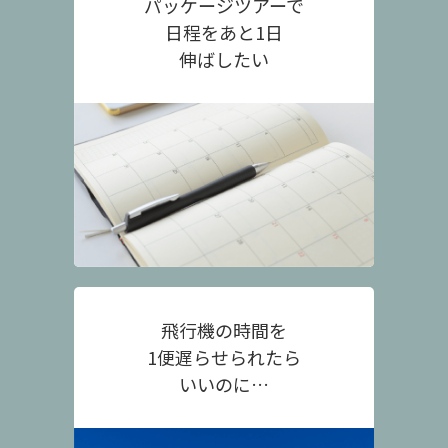
パッケージツアーで
日程をあと1日
伸ばしたい
飛行機の時間を
1便遅らせられたら
いいのに…