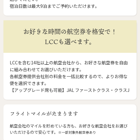
宿泊日数は最大9泊までご予約いただけます。
お好きな時間の航空券を格安で！
LCCも選べます。
LCCを含む14社以上の航空会社から、お好きな航空券を自由
に組み合わせてお選びいただけます。
各航空券提供会社別の料金を一括比較するので、よりお得な
便を選択できます。
【アップグレード席も可能】JAL ファーストクラス・クラスJ
フライトマイルがたまります
航空会社のマイルを貯めている方も、お好きな航空会社をお選び
いただけるので安心です。
※一部対象外航空券あり