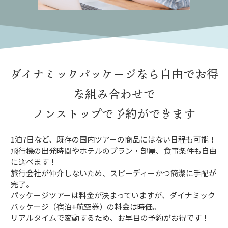
ダイナミックパッケージなら
自由でお得
な組み合わせで
ノンストップで予約ができます
1泊7日など、既存の国内ツアーの商品にはない日程も可能！
飛行機の出発時間やホテルのプラン・部屋、食事条件も自由
に選べます！
旅行会社が仲介しないため、スピーディーかつ簡潔に手配が
完了。
パッケージツアーは料金が決まっていますが、ダイナミック
パッケージ（宿泊+航空券）の料金は時価。
リアルタイムで変動するため、お早目の予約がお得です！