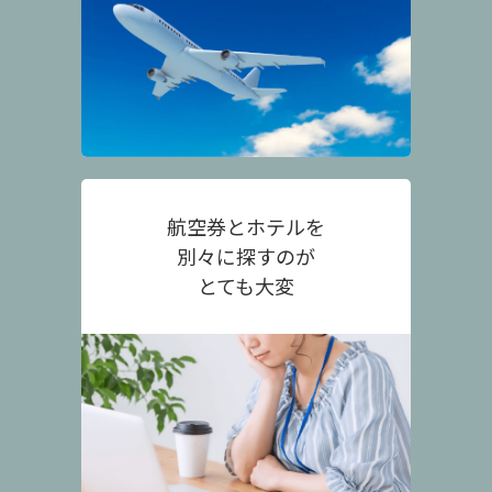
航空券とホテルを
別々に探すのが
とても大変