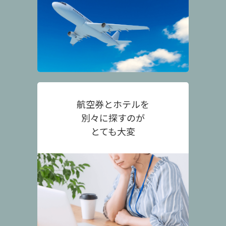
航空券とホテルを
別々に探すのが
とても大変