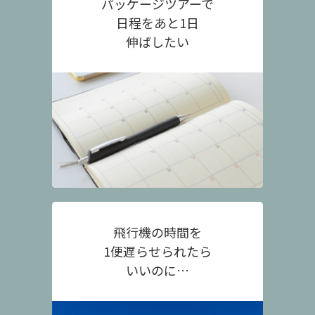
パッケージツアーで
日程をあと1日
伸ばしたい
飛行機の時間を
1便遅らせられたら
いいのに…