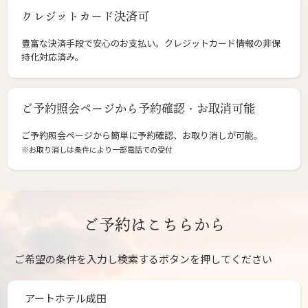
クレジットカード決済可
豊富な決済手段で安心のお支払い。クレジットカード情報の非保
持化対応済み。
ご予約照会ページから予約確認・お取消可能
ご予約照会ページから簡単に予約確認、お取り消しが可能。
※お取り消しは条件により一部電話での受付
ご予約はこちらから
ご希望の条件を入力し検索するボタンを押してください
アートホテル成田