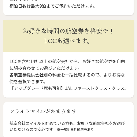
宿泊日数は最大9泊までご予約いただけます。
お好きな時間の航空券を格安で！
LCCも選べます。
LCCを含む14社以上の航空会社から、お好きな航空券を自由
に組み合わせてお選びいただけます。
各航空券提供会社別の料金を一括比較するので、よりお得な
便を選択できます。
【アップグレード席も可能】JAL ファーストクラス・クラスJ
フライトマイルがたまります
航空会社のマイルを貯めている方も、お好きな航空会社をお選び
いただけるので安心です。
※一部対象外航空券あり