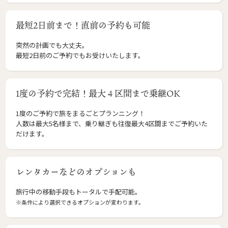
最短2日前まで！直前の予約も可能
突然の計画でも大丈夫。
最短2日前のご予約でもお受けいたします。
1度の予約で完結！最大４区間まで乗継OK
1度のご予約で旅をまるごとプランニング！
人数は最大5名様まで、乗り継ぎも往復最大4区間までご予約いた
だけます。
レンタカーなどのオプションも
旅行中の移動手段もトータルで手配可能。
※条件により選択できるオプションが変わります。