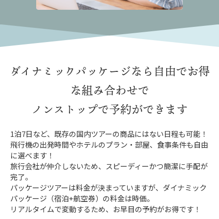
ダイナミックパッケージなら
自由でお得
な組み合わせで
ノンストップで予約ができます
1泊7日など、既存の国内ツアーの商品にはない日程も可能！
飛行機の出発時間やホテルのプラン・部屋、食事条件も自由
に選べます！
旅行会社が仲介しないため、スピーディーかつ簡潔に手配が
完了。
パッケージツアーは料金が決まっていますが、ダイナミック
パッケージ（宿泊+航空券）の料金は時価。
リアルタイムで変動するため、お早目の予約がお得です！