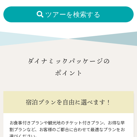
ツアーを検索する
ダイナミックパッケージの
ポイント
宿泊プランを自由に選べます！
お食事付きプランや観光地のチケット付きプラン、お得な早
割プランなど、お客様のご都合に合わせて最適なプランをお
選びください。