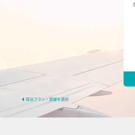
宿泊プラン・部屋を選択