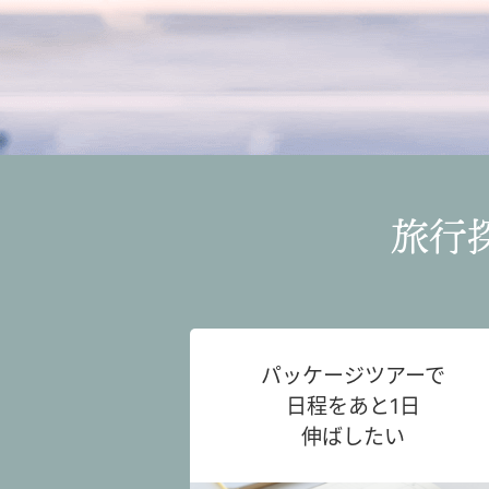
旅行
パッケージツアーで
日程をあと1日
伸ばしたい