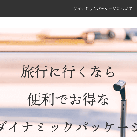
ダイナミックパッケージについて
旅行に行くなら
便利でお得な
ダイナミックパッケー