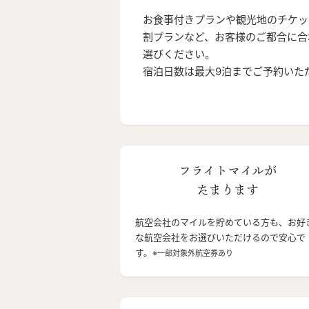
お食事付きプランや観光地のチケッ
割プランなど、お客様のご都合に合
選びください。
宿泊日数は最大9泊までご予約いた
フライトマイルが
たまります
航空会社のマイルを貯めている方も、お好
な航空会社をお選びいただけるので安心で
す。
※一部対象外航空券あり