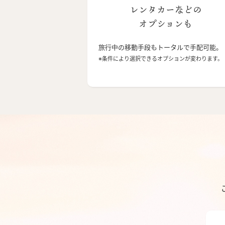
レンタカーなどの
オプションも
旅行中の移動手段もトータルで手配可能。
※条件により選択できるオプションが変わります。