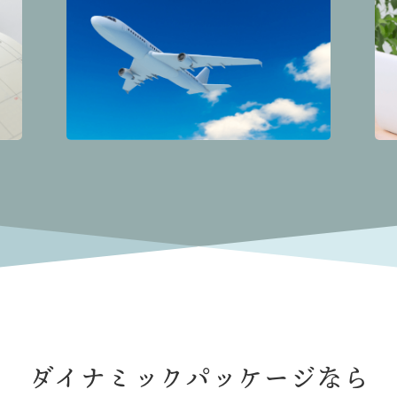
ダイナミックパッケージなら