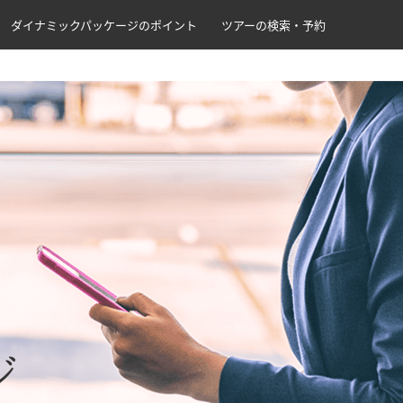
ダイナミックパッケージのポイント
ツアーの検索・予約
ジ