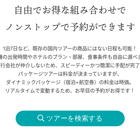
自由でお得な組み合わせで
ノンストップで予約ができます
1泊7日など、既存の国内ツアーの商品にはない日程も可能！
機の出発時間やホテルのプラン・部屋、食事条件も自由に選べ
旅行会社が仲介しないため、スピーディーかつ簡潔に手配が完了
パッケージツアーは料金が決まっていますが、
ダイナミックパッケージ（宿泊+航空券）の料金は時価。
リアルタイムで変動するため、お早目の予約がお得です！
 ツアーを検索する