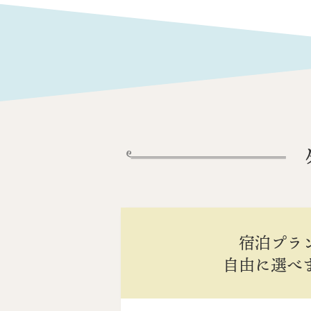
宿泊プラ
自由に選べ