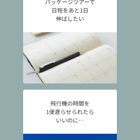
パッケージツアーで
日程をあと1日
伸ばしたい
飛行機の時間を
1便遅らせられたら
いいのに…