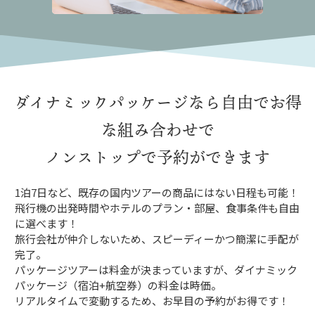
ダイナミックパッケージなら
自由でお得
な組み合わせで
ノンストップで予約ができます
1泊7日など、既存の国内ツアーの商品にはない日程も可能！
飛行機の出発時間やホテルのプラン・部屋、食事条件も自由
に選べます！
旅行会社が仲介しないため、スピーディーかつ簡潔に手配が
完了。
パッケージツアーは料金が決まっていますが、ダイナミック
パッケージ（宿泊+航空券）の料金は時価。
リアルタイムで変動するため、お早目の予約がお得です！