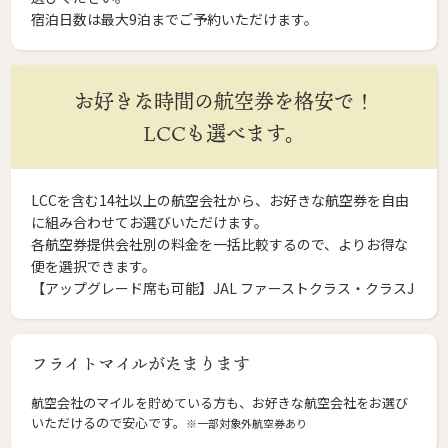
宿泊日数は最大9泊までご予約いただけます。
お好きな時間の航空券を格安で！
LCCも選べます。
LCCを含む14社以上の航空会社から、お好きな航空券を自由
に組み合わせてお選びいただけます。
各航空券提供会社別の料金を一括比較するので、よりお得な
便を選択できます。
【アップグレード席も可能】JAL ファーストクラス・クラスJ
フライトマイルがたまります
航空会社のマイルを貯めている方も、お好きな航空会社をお選び
いただけるので安心です。
※一部対象外航空券あり