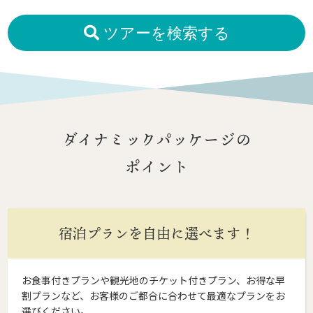
ツアーを検索する
ダイナミックパッケージの
ポイント
宿泊プランを自由に選べます！
お食事付きプランや観光地のチケット付きプラン、お得な早
割プランなど、お客様のご都合に合わせて最適なプランをお
選びください。