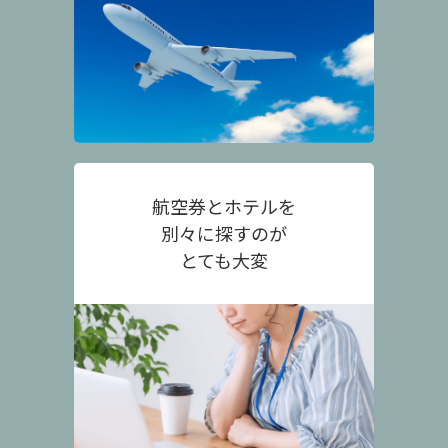
航空券とホテルを
別々に探すのが
とても大変