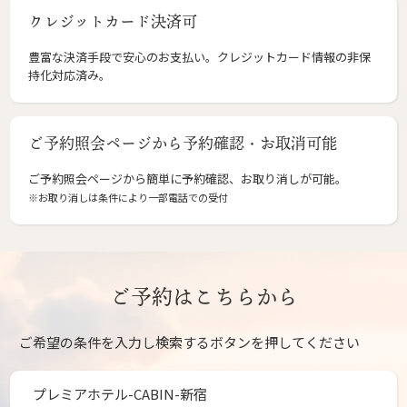
クレジットカード決済可
豊富な決済手段で安心のお支払い。クレジットカード情報の非保
持化対応済み。
ご予約照会ページから予約確認・お取消可能
ご予約照会ページから簡単に予約確認、お取り消しが可能。
※お取り消しは条件により一部電話での受付
ご予約はこちらから
ご希望の条件を入力し検索するボタンを押してください
プレミアホテル-CABIN-新宿