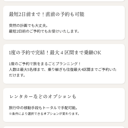
最短2日前まで！直前の予約も可能
突然の計画でも大丈夫。
最短2日前のご予約でもお受けいたします。
1度の予約で完結！最大４区間まで乗継OK
1度のご予約で旅をまるごとプランニング！
人数は最大5名様まで、乗り継ぎも往復最大4区間までご予約いた
だけます。
レンタカーなどのオプションも
旅行中の移動手段もトータルで手配可能。
※条件により選択できるオプションが変わります。