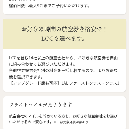
宿泊日数は最大9泊までご予約いただけます。
お好きな時間の航空券を格安で！
LCCも選べます。
LCCを含む14社以上の航空会社から、お好きな航空券を自由
に組み合わせてお選びいただけます。
各航空券提供会社別の料金を一括比較するので、よりお得な
便を選択できます。
【アップグレード席も可能】JAL ファーストクラス・クラスJ
フライトマイルがたまります
航空会社のマイルを貯めている方も、お好きな航空会社をお選び
いただけるので安心です。
※一部対象外航空券あり