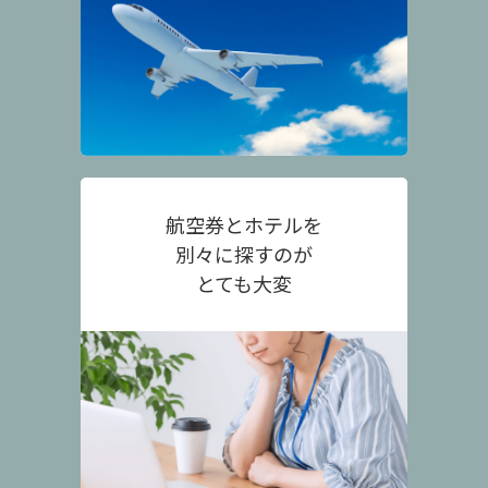
航空券とホテルを
別々に探すのが
とても大変