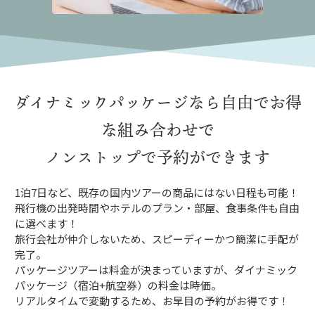
ダイナミックパッケージなら
自由でお得
な組み合わせで
ノンストップで予約ができます
1泊7日など、既存の国内ツアーの商品にはない日程も可能！
飛行機の出発時間やホテルのプラン・部屋、食事条件も自由
に選べます！
旅行会社が仲介しないため、スピーディーかつ簡潔に手配が
完了。
パッケージツアーは料金が決まっていますが、ダイナミック
パッケージ（宿泊+航空券）の料金は時価。
リアルタイムで変動するため、お早目の予約がお得です！