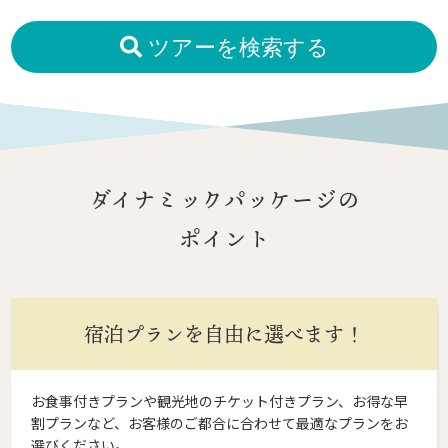
ツアーを検索する
ダイナミックパッケージの
ポイント
宿泊プランを自由に選べます！
お食事付きプランや観光地のチケット付きプラン、お得な早
割プランなど、お客様のご都合に合わせて最適なプランをお
選びください。