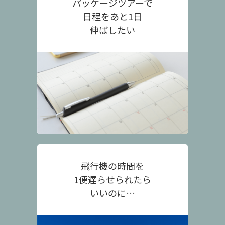
パッケージツアーで
日程をあと1日
伸ばしたい
飛行機の時間を
1便遅らせられたら
いいのに…