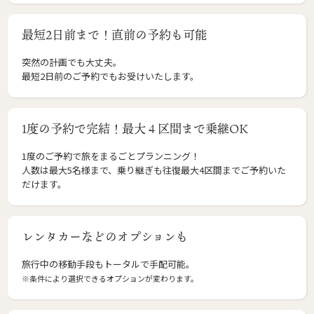
最短2日前まで！直前の予約も可能
突然の計画でも大丈夫。
最短2日前のご予約でもお受けいたします。
1度の予約で完結！最大４区間まで乗継OK
1度のご予約で旅をまるごとプランニング！
人数は最大5名様まで、乗り継ぎも往復最大4区間までご予約いた
だけます。
レンタカーなどのオプションも
旅行中の移動手段もトータルで手配可能。
※条件により選択できるオプションが変わります。