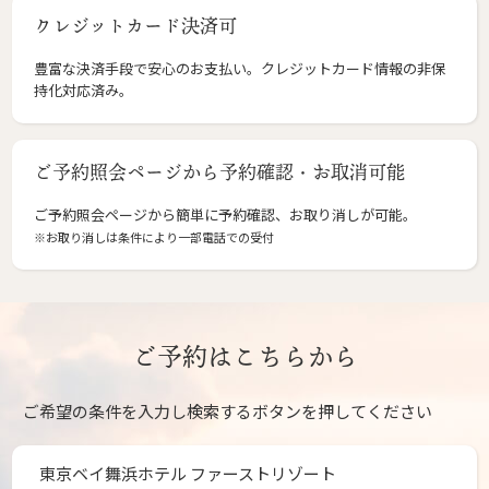
クレジットカード決済可
豊富な決済手段で安心のお支払い。クレジットカード情報の非保
持化対応済み。
ご予約照会ページから予約確認・お取消可能
ご予約照会ページから簡単に予約確認、お取り消しが可能。
※お取り消しは条件により一部電話での受付
ご予約はこちらから
ご希望の条件を入力し検索するボタンを押してください
東京ベイ舞浜ホテル ファーストリゾート