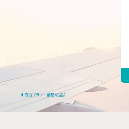
宿泊プラン・部屋を選択