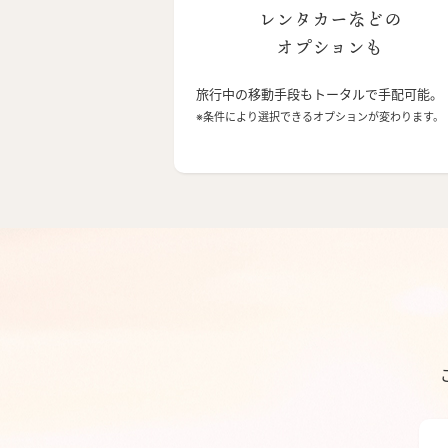
レンタカーなどの
オプションも
旅行中の移動手段もトータルで手配可能。
※条件により選択できるオプションが変わります。