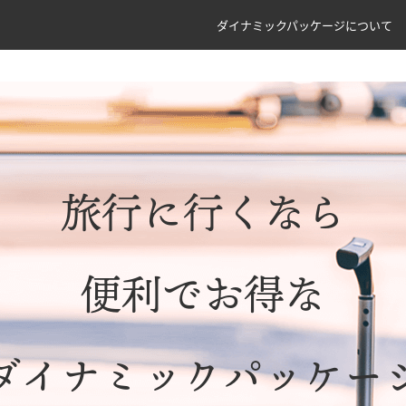
ダイナミックパッケージについて
旅行に行くなら
便利でお得な
ダイナミックパッケー