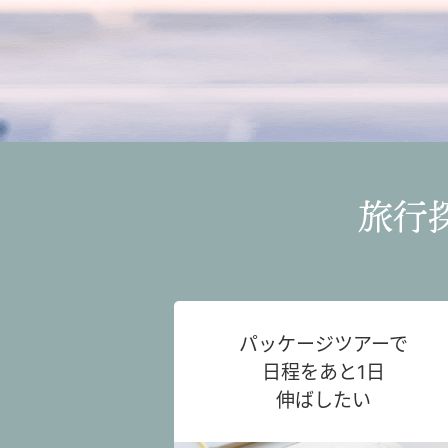
旅行
パッケージツアーで
日程をあと1日
伸ばしたい