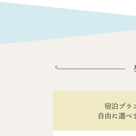
宿泊プラ
自由に選べ