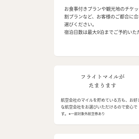
お食事付きプランや観光地のチケッ
割プランなど、お客様のご都合に合
選びください。
宿泊日数は最大9泊までご予約いた
フライトマイルが
たまります
航空会社のマイルを貯めている方も、お好
な航空会社をお選びいただけるので安心で
す。
※一部対象外航空券あり