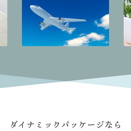
ダイナミックパッケージなら