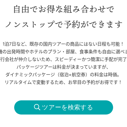
自由でお得な組み合わせで
ノンストップで予約ができます
1泊7日など、既存の国内ツアーの商品にはない日程も可能！
機の出発時間やホテルのプラン・部屋、食事条件も自由に選べ
旅行会社が仲介しないため、スピーディーかつ簡潔に手配が完了
パッケージツアーは料金が決まっていますが、
ダイナミックパッケージ（宿泊+航空券）の料金は時価。
リアルタイムで変動するため、お早目の予約がお得です！
 ツアーを検索する