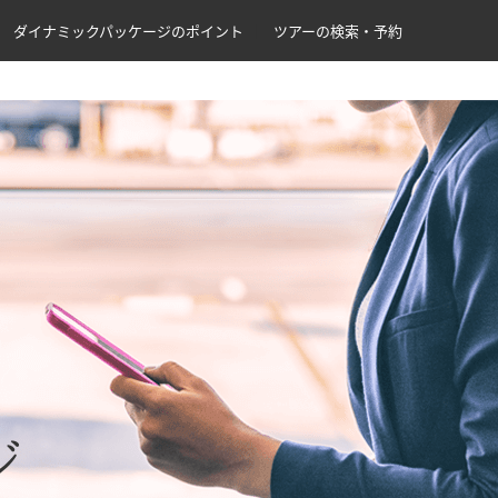
ダイナミックパッケージのポイント
ツアーの検索・予約
ジ