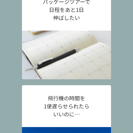
パッケージツアーで
日程をあと1日
伸ばしたい
飛行機の時間を
1便遅らせられたら
いいのに…