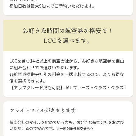
宿泊日数は最大9泊までご予約いただけます。
お好きな時間の航空券を格安で！
LCCも選べます。
LCCを含む14社以上の航空会社から、お好きな航空券を自由
に組み合わせてお選びいただけます。
各航空券提供会社別の料金を一括比較するので、よりお得な
便を選択できます。
【アップグレード席も可能】JAL ファーストクラス・クラスJ
フライトマイルがたまります
航空会社のマイルを貯めている方も、お好きな航空会社をお選び
いただけるので安心です。
※一部対象外航空券あり