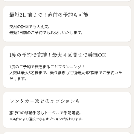
最短2日前まで！直前の予約も可能
突然の計画でも大丈夫。
最短2日前のご予約でもお受けいたします。
1度の予約で完結！最大４区間まで乗継OK
1度のご予約で旅をまるごとプランニング！
人数は最大5名様まで、乗り継ぎも往復最大4区間までご予約いた
だけます。
レンタカーなどのオプションも
旅行中の移動手段もトータルで手配可能。
※条件により選択できるオプションが変わります。