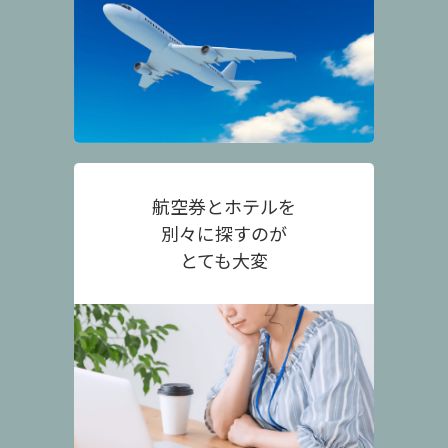
航空券とホテルを
別々に探すのが
とても大変