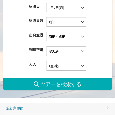
宿泊日
9月7日(月)
宿泊日数
出発空港
到着空港
大人
旅行業約款