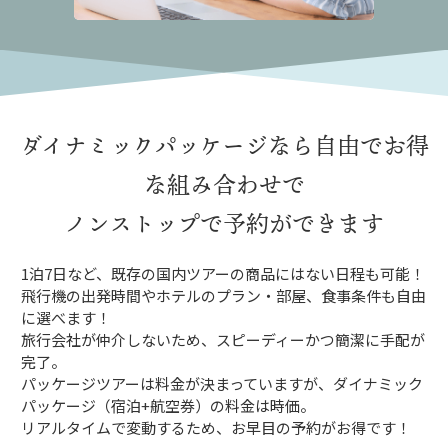
ダイナミックパッケージなら
自由でお得
な組み合わせで
ノンストップで予約ができます
1泊7日など、既存の国内ツアーの商品にはない日程も可能！
飛行機の出発時間やホテルのプラン・部屋、食事条件も自由
に選べます！
旅行会社が仲介しないため、スピーディーかつ簡潔に手配が
完了。
パッケージツアーは料金が決まっていますが、ダイナミック
パッケージ（宿泊+航空券）の料金は時価。
リアルタイムで変動するため、お早目の予約がお得です！