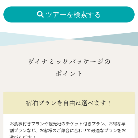
ツアーを検索する
ダイナミックパッケージの
ポイント
宿泊プランを自由に選べます！
お食事付きプランや観光地のチケット付きプラン、お得な早
割プランなど、お客様のご都合に合わせて最適なプランをお
選びください。