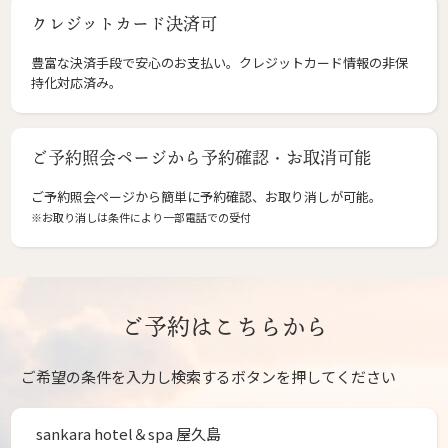
クレジットカード決済可
豊富な決済手段で安心のお支払い。クレジットカード情報の非保
持化対応済み。
ご予約照会ページから予約確認・お取消可能
ご予約照会ページから簡単に予約確認、お取り消しが可能。
※お取り消しは条件により一部電話での受付
ご予約はこちらから
ご希望の条件を入力し検索するボタンを押してください
sankara hotel＆spa 屋久島