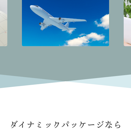
ダイナミックパッケージなら