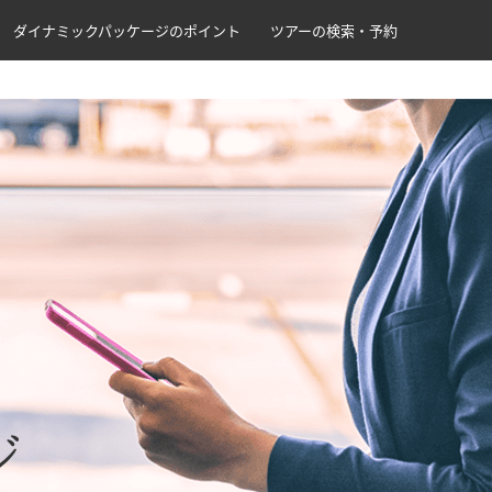
ダイナミックパッケージのポイント
ツアーの検索・予約
ジ