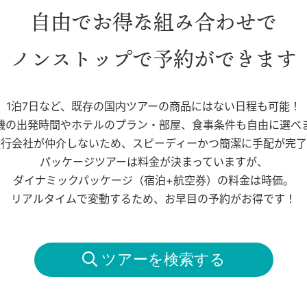
自由でお得な組み合わせで
ノンストップで予約ができます
1泊7日など、既存の国内ツアーの商品にはない日程も可能！
機の出発時間やホテルのプラン・部屋、食事条件も自由に選べ
旅行会社が仲介しないため、スピーディーかつ簡潔に手配が完了
パッケージツアーは料金が決まっていますが、
ダイナミックパッケージ（宿泊+航空券）の料金は時価。
リアルタイムで変動するため、お早目の予約がお得です！
 ツアーを検索する