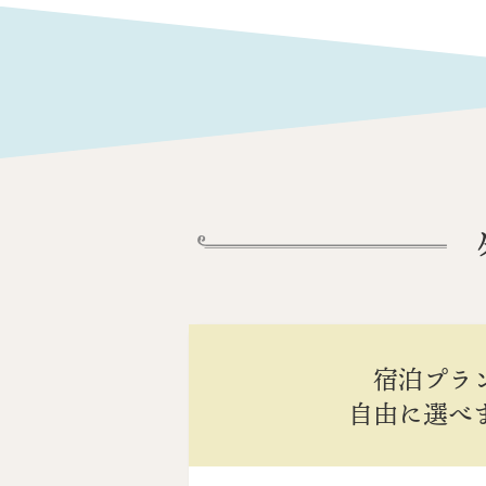
宿泊プラ
自由に選べ