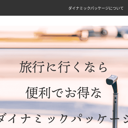
ダイナミックパッケージについて
旅行に行くなら
便利でお得な
ダイナミックパッケー