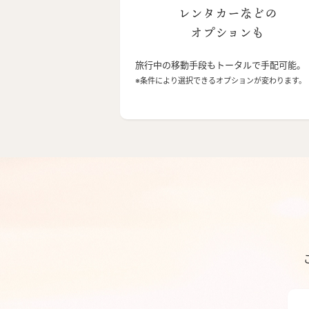
レンタカーなどの
オプションも
旅行中の移動手段もトータルで手配可能。
※条件により選択できるオプションが変わります。