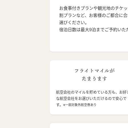
お食事付きプランや観光地のチケッ
割プランなど、お客様のご都合に合
選びください。
宿泊日数は最大9泊までご予約いた
フライトマイルが
たまります
航空会社のマイルを貯めている方も、お好
な航空会社をお選びいただけるので安心で
す。
※一部対象外航空券あり