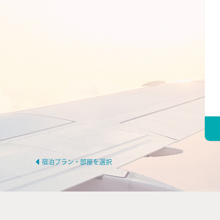
宿泊プラン・部屋を選択