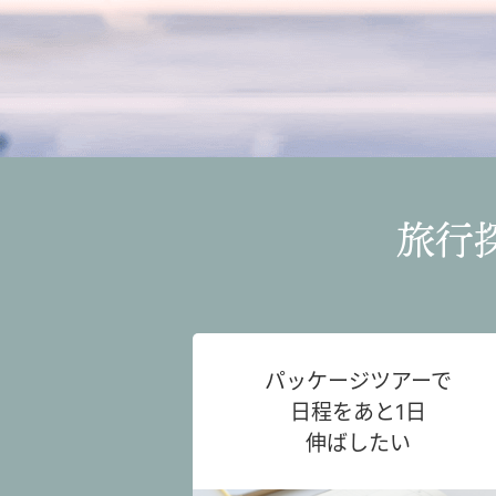
旅行
パッケージツアーで
日程をあと1日
伸ばしたい