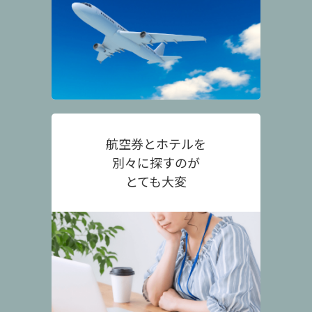
航空券とホテルを
別々に探すのが
とても大変