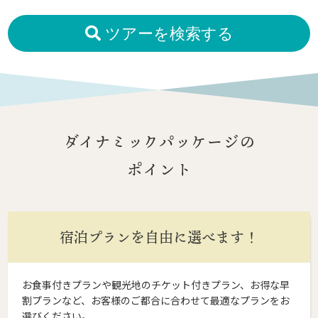
ツアーを検索する
ダイナミックパッケージの
ポイント
宿泊プランを自由に選べます！
お食事付きプランや観光地のチケット付きプラン、お得な早
割プランなど、お客様のご都合に合わせて最適なプランをお
選びください。