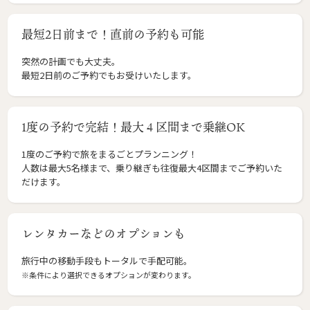
最短2日前まで！直前の予約も可能
突然の計画でも大丈夫。
最短2日前のご予約でもお受けいたします。
1度の予約で完結！最大４区間まで乗継OK
1度のご予約で旅をまるごとプランニング！
人数は最大5名様まで、乗り継ぎも往復最大4区間までご予約いた
だけます。
レンタカーなどのオプションも
旅行中の移動手段もトータルで手配可能。
※条件により選択できるオプションが変わります。