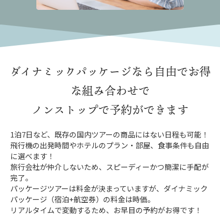
ダイナミックパッケージなら
自由でお得
な組み合わせで
ノンストップで予約ができます
1泊7日など、既存の国内ツアーの商品にはない日程も可能！
飛行機の出発時間やホテルのプラン・部屋、食事条件も自由
に選べます！
旅行会社が仲介しないため、スピーディーかつ簡潔に手配が
完了。
パッケージツアーは料金が決まっていますが、ダイナミック
パッケージ（宿泊+航空券）の料金は時価。
リアルタイムで変動するため、お早目の予約がお得です！