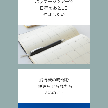
パッケージツアーで
日程をあと1日
伸ばしたい
飛行機の時間を
1便遅らせられたら
いいのに…