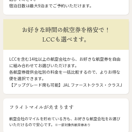
宿泊日数は最大9泊までご予約いただけます。
お好きな時間の航空券を格安で！
LCCも選べます。
LCCを含む14社以上の航空会社から、お好きな航空券を自由
に組み合わせてお選びいただけます。
各航空券提供会社別の料金を一括比較するので、よりお得な
便を選択できます。
【アップグレード席も可能】JAL ファーストクラス・クラスJ
フライトマイルがたまります
航空会社のマイルを貯めている方も、お好きな航空会社をお選び
いただけるので安心です。
※一部対象外航空券あり