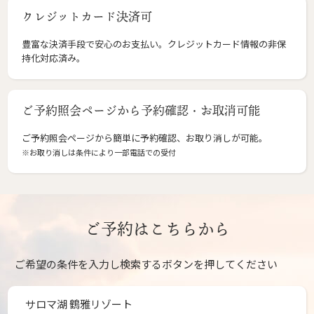
クレジットカード決済可
豊富な決済手段で安心のお支払い。クレジットカード情報の非保
持化対応済み。
ご予約照会ページから予約確認・お取消可能
ご予約照会ページから簡単に予約確認、お取り消しが可能。
※お取り消しは条件により一部電話での受付
ご予約はこちらから
ご希望の条件を入力し検索するボタンを押してください
サロマ湖 鶴雅リゾート