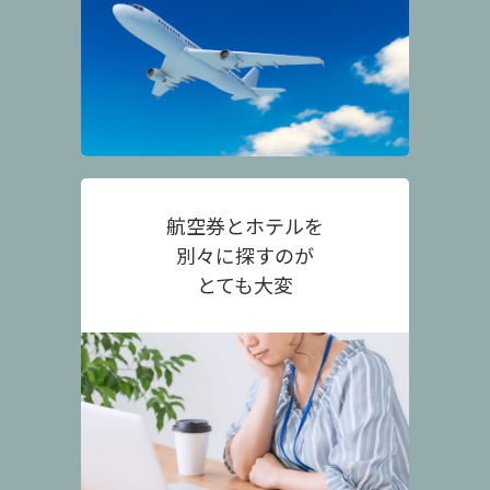
航空券とホテルを
別々に探すのが
とても大変