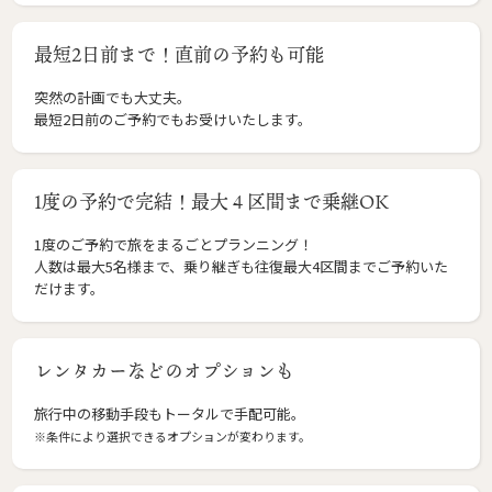
最短2日前まで！直前の予約も可能
突然の計画でも大丈夫。
最短2日前のご予約でもお受けいたします。
1度の予約で完結！最大４区間まで乗継OK
1度のご予約で旅をまるごとプランニング！
人数は最大5名様まで、乗り継ぎも往復最大4区間までご予約いた
だけます。
レンタカーなどのオプションも
旅行中の移動手段もトータルで手配可能。
※条件により選択できるオプションが変わります。