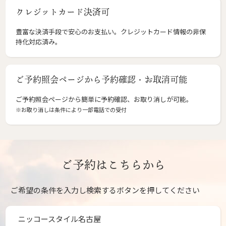
クレジットカード決済可
豊富な決済手段で安心のお支払い。クレジットカード情報の非保
持化対応済み。
ご予約照会ページから予約確認・お取消可能
ご予約照会ページから簡単に予約確認、お取り消しが可能。
※お取り消しは条件により一部電話での受付
ご予約はこちらから
ご希望の条件を入力し検索するボタンを押してください
ニッコースタイル名古屋