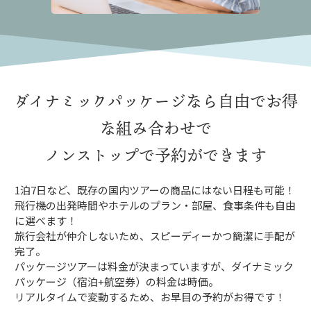
ダイナミックパッケージなら
自由でお得
な組み合わせで
ノンストップで予約ができます
1泊7日など、既存の国内ツアーの商品にはない日程も可能！
飛行機の出発時間やホテルのプラン・部屋、食事条件も自由
に選べます！
旅行会社が仲介しないため、スピーディーかつ簡潔に手配が
完了。
パッケージツアーは料金が決まっていますが、ダイナミック
パッケージ（宿泊+航空券）の料金は時価。
リアルタイムで変動するため、お早目の予約がお得です！