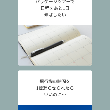
パッケージツアーで
日程をあと1日
伸ばしたい
飛行機の時間を
1便遅らせられたら
いいのに…