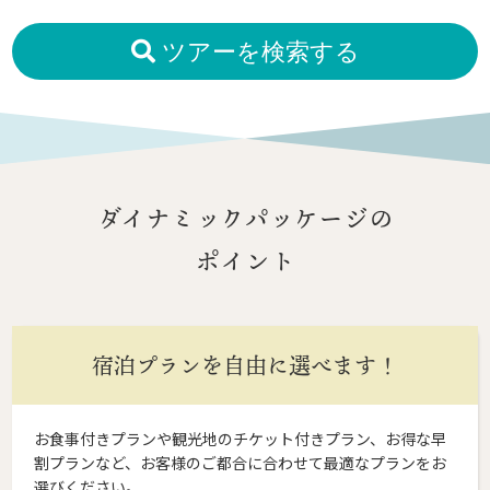
ツアーを検索する
ダイナミックパッケージの
ポイント
宿泊プランを自由に選べます！
お食事付きプランや観光地のチケット付きプラン、お得な早
割プランなど、お客様のご都合に合わせて最適なプランをお
選びください。