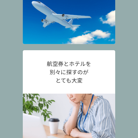
航空券とホテルを
別々に探すのが
とても大変