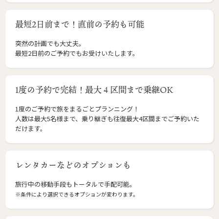
最短2日前まで！直前の予約も可能
突然の計画でも大丈夫。
最短2日前のご予約でもお受けいたします。
1度の予約で完結！最大４区間まで乗継OK
1度のご予約で旅をまるごとプランニング！
人数は最大5名様まで、乗り継ぎも往復最大4区間までご予約いた
だけます。
レンタカーなどのオプションも
旅行中の移動手段もトータルで手配可能。
※条件により選択できるオプションが変わります。