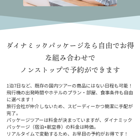
ダイナミックパッケージなら
自由でお得
な組み合わせで
ノンストップで予約ができます
1泊7日など、既存の国内ツアーの商品にはない日程も可能！
飛行機の出発時間やホテルのプラン・部屋、食事条件も自由
に選べます！
旅行会社が仲介しないため、スピーディーかつ簡潔に手配が
完了。
パッケージツアーは料金が決まっていますが、ダイナミック
パッケージ（宿泊+航空券）の料金は時価。
リアルタイムで変動するため、お早目の予約がお得です！