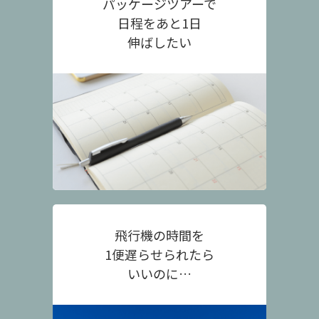
パッケージツアーで
日程をあと1日
伸ばしたい
飛行機の時間を
1便遅らせられたら
いいのに…