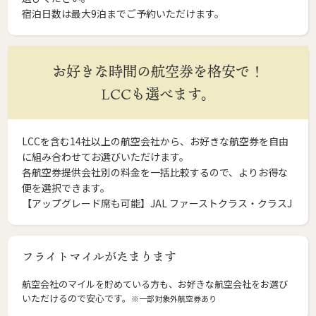
宿泊日数は最大9泊までご予約いただけます。
お好きな時間の航空券を格安で！
LCCも選べます。
LCCを含む14社以上の航空会社から、お好きな航空券を自由
に組み合わせてお選びいただけます。
各航空券提供会社別の料金を一括比較するので、よりお得な
便を選択できます。
【アップグレード席も可能】JAL ファーストクラス・クラスJ
フライトマイルがたまります
航空会社のマイルを貯めている方も、お好きな航空会社をお選び
いただけるので安心です。
※一部対象外航空券あり