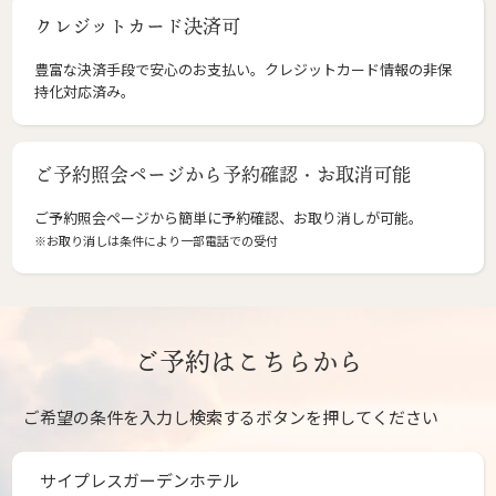
クレジットカード決済可
豊富な決済手段で安心のお支払い。クレジットカード情報の非保
持化対応済み。
ご予約照会ページから予約確認・お取消可能
ご予約照会ページから簡単に予約確認、お取り消しが可能。
※お取り消しは条件により一部電話での受付
ご予約はこちらから
ご希望の条件を入力し検索するボタンを押してください
サイプレスガーデンホテル