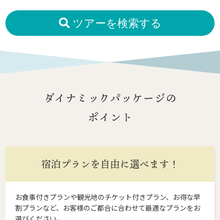
ツアーを検索する
ダイナミックパッケージの
ポイント
宿泊プランを自由に選べます！
お食事付きプランや観光地のチケット付きプラン、お得な早
割プランなど、お客様のご都合に合わせて最適なプランをお
選びください。