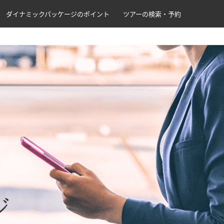
ダイナミックパッケージのポイント
ツアーの検索・予約
ジ