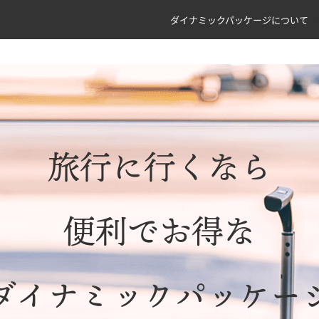
ダイナミックパッケージについて
旅行に行くなら
便利でお得な
ダイナミックパッケー