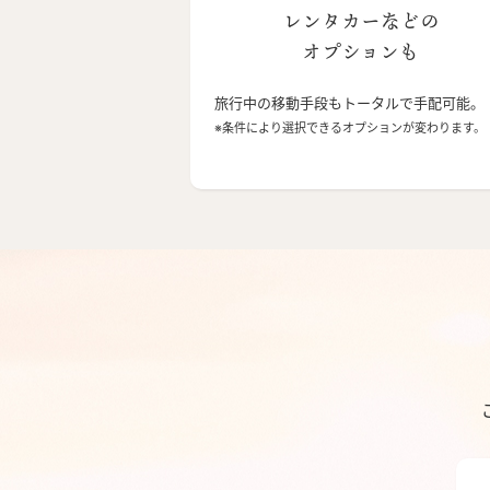
レンタカーなどの
オプションも
旅行中の移動手段もトータルで手配可能。
※条件により選択できるオプションが変わります。