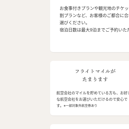
お食事付きプランや観光地のチケッ
割プランなど、お客様のご都合に合
選びください。
宿泊日数は最大9泊までご予約いた
フライトマイルが
たまります
航空会社のマイルを貯めている方も、お好
な航空会社をお選びいただけるので安心で
す。
※一部対象外航空券あり