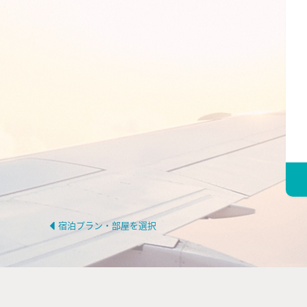
宿泊プラン・部屋を選択