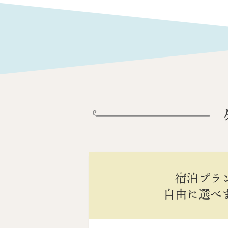
宿泊プラ
自由に選べ