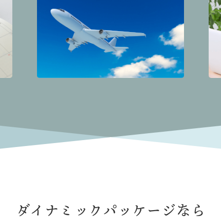
ダイナミックパッケージなら