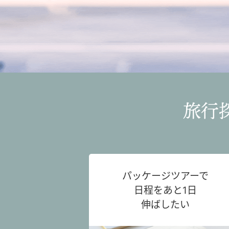
旅行
パッケージツアーで
日程をあと1日
伸ばしたい