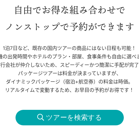
自由でお得な組み合わせで
ノンストップで予約ができます
1泊7日など、既存の国内ツアーの商品にはない日程も可能！
機の出発時間やホテルのプラン・部屋、食事条件も自由に選べ
旅行会社が仲介しないため、スピーディーかつ簡潔に手配が完了
パッケージツアーは料金が決まっていますが、
ダイナミックパッケージ（宿泊+航空券）の料金は時価。
リアルタイムで変動するため、お早目の予約がお得です！
 ツアーを検索する