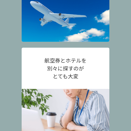
航空券とホテルを
別々に探すのが
とても大変