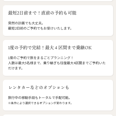
最短2日前まで！直前の予約も可能
突然の計画でも大丈夫。
最短2日前のご予約でもお受けいたします。
1度の予約で完結！最大４区間まで乗継OK
1度のご予約で旅をまるごとプランニング！
人数は最大5名様まで、乗り継ぎも往復最大4区間までご予約いた
だけます。
レンタカーなどのオプションも
旅行中の移動手段もトータルで手配可能。
※条件により選択できるオプションが変わります。