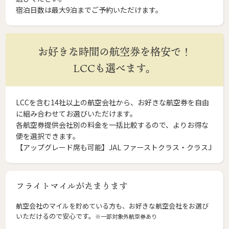
宿泊日数は最大9泊までご予約いただけます。
お好きな時間の航空券を格安で！
LCCも選べます。
LCCを含む14社以上の航空会社から、お好きな航空券を自由
に組み合わせてお選びいただけます。
各航空券提供会社別の料金を一括比較するので、よりお得な
便を選択できます。
【アップグレード席も可能】JAL ファーストクラス・クラスJ
フライトマイルがたまります
航空会社のマイルを貯めている方も、お好きな航空会社をお選び
いただけるので安心です。
※一部対象外航空券あり