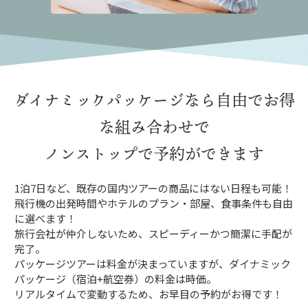
ダイナミックパッケージなら
自由でお得
な組み合わせで
ノンストップで予約ができます
1泊7日など、既存の国内ツアーの商品にはない日程も可能！
飛行機の出発時間やホテルのプラン・部屋、食事条件も自由
に選べます！
旅行会社が仲介しないため、スピーディーかつ簡潔に手配が
完了。
パッケージツアーは料金が決まっていますが、ダイナミック
パッケージ（宿泊+航空券）の料金は時価。
リアルタイムで変動するため、お早目の予約がお得です！