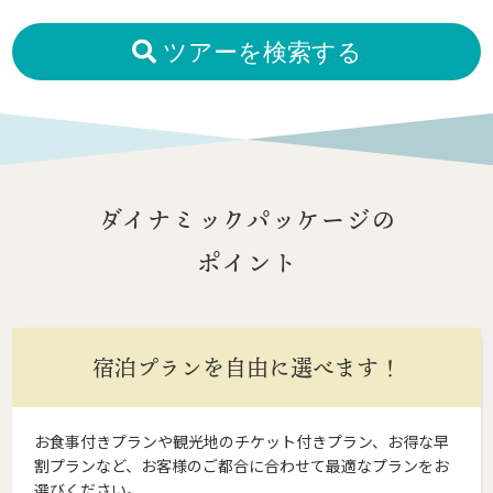
ツアーを検索する
ダイナミックパッケージの
ポイント
宿泊プランを自由に選べます！
お食事付きプランや観光地のチケット付きプラン、お得な早
割プランなど、お客様のご都合に合わせて最適なプランをお
選びください。