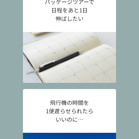
パッケージツアーで
日程をあと1日
伸ばしたい
飛行機の時間を
1便遅らせられたら
いいのに…