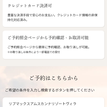
クレジットカード決済可
豊富な決済手段で安心のお支払い。クレジットカード情報の非保
持化対応済み。
ご予約照会ページから予約確認・お取消可能
ご予約照会ページから簡単に予約確認、お取り消しが可能。
※お取り消しは条件により一部電話での受付
ご予約はこちらから
ご希望の条件を入力し検索するボタンを押してください
リブマックスアムスカンナリゾートヴィラ