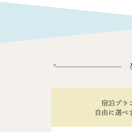
宿泊プラ
自由に選べ