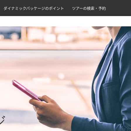
ダイナミックパッケージのポイント
ツアーの検索・予約
ジ