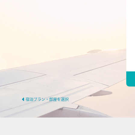
宿泊プラン・部屋を選択