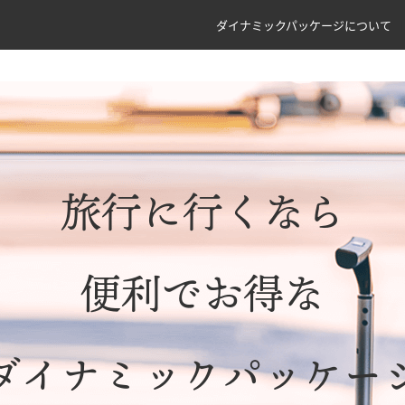
ダイナミックパッケージについて
旅行に行くなら
便利でお得な
ダイナミックパッケー