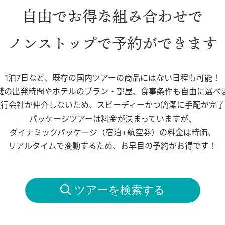
自由でお得な組み合わせで
ノンストップで予約ができます
1泊7日など、既存の国内ツアーの商品にはない日程も可能！
機の出発時間やホテルのプラン・部屋、食事条件も自由に選べ
旅行会社が仲介しないため、スピーディーかつ簡潔に手配が完了
パッケージツアーは料金が決まっていますが、
ダイナミックパッケージ（宿泊+航空券）の料金は時価。
リアルタイムで変動するため、お早目の予約がお得です！
 ツアーを検索する