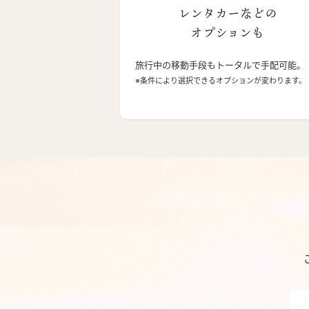
レンタカーなどの
オプションも
旅行中の移動手段もトータルで手配可能。
※条件により選択できるオプションが変わります。