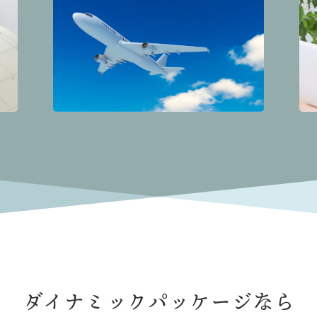
ダイナミックパッケージなら