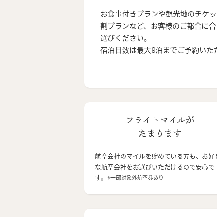
お食事付きプランや観光地のチケッ
割プランなど、お客様のご都合に合
選びください。
宿泊日数は最大9泊までご予約いた
フライトマイルが
たまります
航空会社のマイルを貯めている方も、お好
な航空会社をお選びいただけるので安心で
す。
※一部対象外航空券あり