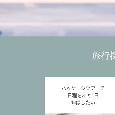
旅行
パッケージツアーで
日程をあと1日
伸ばしたい