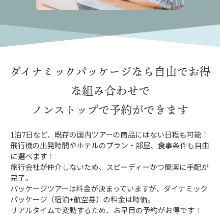
ダイナミックパッケージなら
自由でお得
な組み合わせで
ノンストップで予約ができます
1泊7日など、既存の国内ツアーの商品にはない日程も可能！
飛行機の出発時間やホテルのプラン・部屋、食事条件も自由
に選べます！
旅行会社が仲介しないため、スピーディーかつ簡潔に手配が
完了。
パッケージツアーは料金が決まっていますが、ダイナミック
パッケージ（宿泊+航空券）の料金は時価。
リアルタイムで変動するため、お早目の予約がお得です！