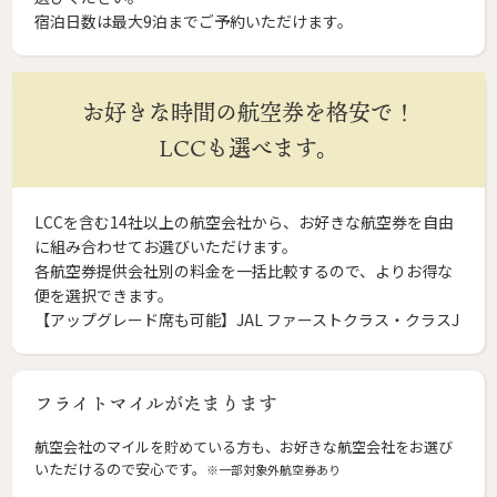
宿泊日数は最大9泊までご予約いただけます。
お好きな時間の航空券を格安で！
LCCも選べます。
LCCを含む14社以上の航空会社から、お好きな航空券を自由
に組み合わせてお選びいただけます。
各航空券提供会社別の料金を一括比較するので、よりお得な
便を選択できます。
【アップグレード席も可能】JAL ファーストクラス・クラスJ
フライトマイルがたまります
航空会社のマイルを貯めている方も、お好きな航空会社をお選び
いただけるので安心です。
※一部対象外航空券あり