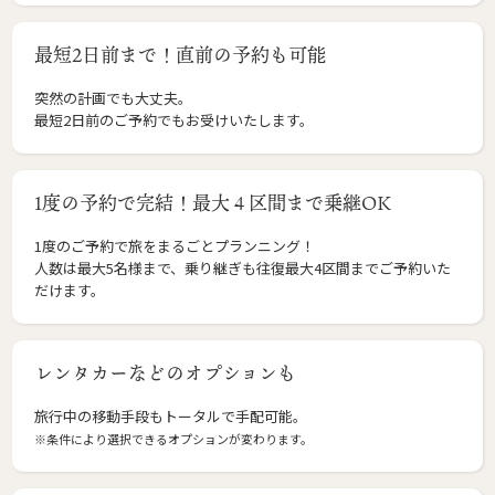
最短2日前まで！直前の予約も可能
突然の計画でも大丈夫。
最短2日前のご予約でもお受けいたします。
1度の予約で完結！最大４区間まで乗継OK
1度のご予約で旅をまるごとプランニング！
人数は最大5名様まで、乗り継ぎも往復最大4区間までご予約いた
だけます。
レンタカーなどのオプションも
旅行中の移動手段もトータルで手配可能。
※条件により選択できるオプションが変わります。