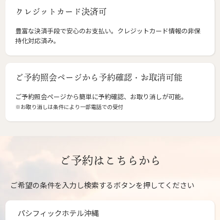
クレジットカード決済可
豊富な決済手段で安心のお支払い。クレジットカード情報の非保
持化対応済み。
ご予約照会ページから予約確認・お取消可能
ご予約照会ページから簡単に予約確認、お取り消しが可能。
※お取り消しは条件により一部電話での受付
ご予約はこちらから
ご希望の条件を入力し検索するボタンを押してください
パシフィックホテル沖縄