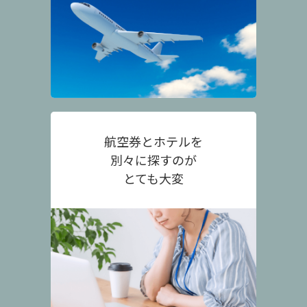
航空券とホテルを
別々に探すのが
とても大変