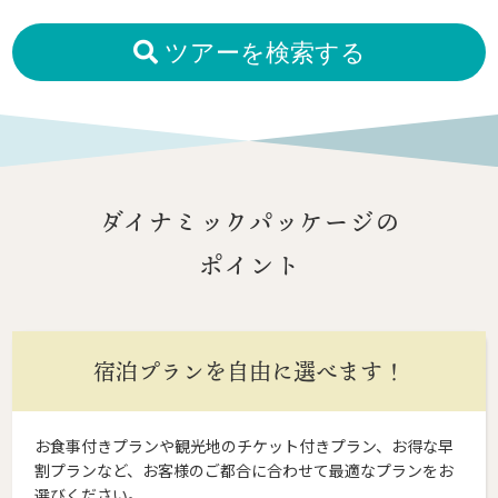
ツアーを検索する
ダイナミックパッケージの
ポイント
宿泊プランを自由に選べます！
お食事付きプランや観光地のチケット付きプラン、お得な早
割プランなど、お客様のご都合に合わせて最適なプランをお
選びください。