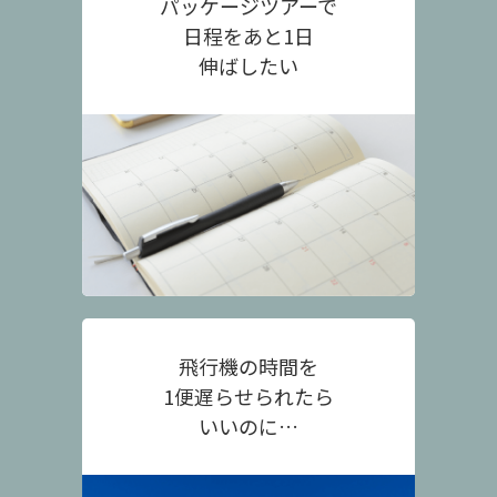
パッケージツアーで
日程をあと1日
伸ばしたい
飛行機の時間を
1便遅らせられたら
いいのに…