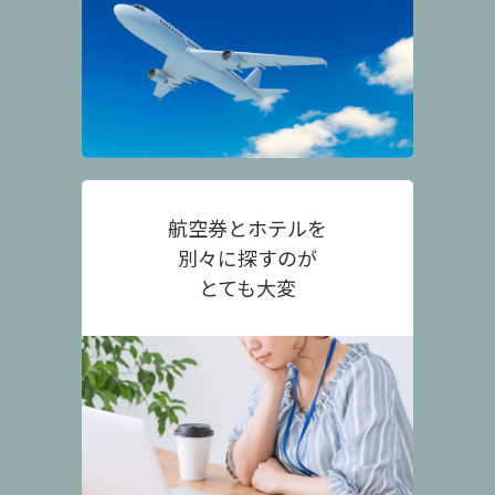
航空券とホテルを
別々に探すのが
とても大変