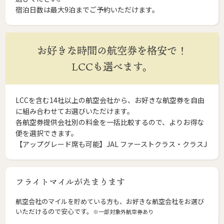
宿泊日数は最大9泊までご予約いただけます。
お好きな時間の航空券を格安で！
LCCも選べます。
LCCを含む14社以上の航空会社から、お好きな航空券を自由
に組み合わせてお選びいただけます。
各航空券提供会社別の料金を一括比較するので、よりお得な
便を選択できます。
【アップグレード席も可能】JAL ファーストクラス・クラスJ
フライトマイルがたまります
航空会社のマイルを貯めている方も、お好きな航空会社をお選び
いただけるので安心です。
※一部対象外航空券あり