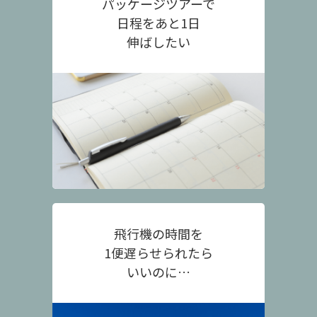
パッケージツアーで
日程をあと1日
伸ばしたい
飛行機の時間を
1便遅らせられたら
いいのに…