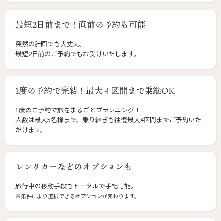
最短2日前まで！直前の予約も可能
突然の計画でも大丈夫。
最短2日前のご予約でもお受けいたします。
1度の予約で完結！最大４区間まで乗継OK
1度のご予約で旅をまるごとプランニング！
人数は最大5名様まで、乗り継ぎも往復最大4区間までご予約いた
だけます。
レンタカーなどのオプションも
旅行中の移動手段もトータルで手配可能。
※条件により選択できるオプションが変わります。