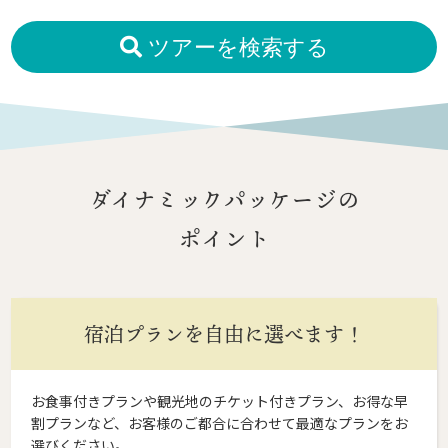
ツアーを検索する
ダイナミックパッケージの
ポイント
宿泊プランを自由に選べます！
お食事付きプランや観光地のチケット付きプラン、お得な早
割プランなど、お客様のご都合に合わせて最適なプランをお
選びください。