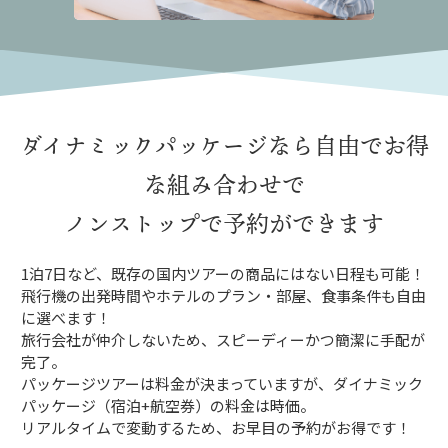
ダイナミックパッケージなら
自由でお得
な組み合わせで
ノンストップで予約ができます
1泊7日など、既存の国内ツアーの商品にはない日程も可能！
飛行機の出発時間やホテルのプラン・部屋、食事条件も自由
に選べます！
旅行会社が仲介しないため、スピーディーかつ簡潔に手配が
完了。
パッケージツアーは料金が決まっていますが、ダイナミック
パッケージ（宿泊+航空券）の料金は時価。
リアルタイムで変動するため、お早目の予約がお得です！