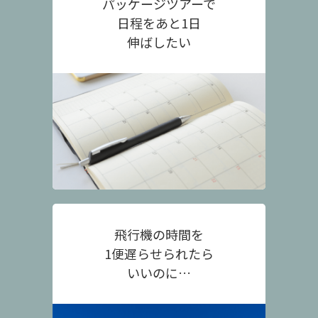
パッケージツアーで
日程をあと1日
伸ばしたい
飛行機の時間を
1便遅らせられたら
いいのに…