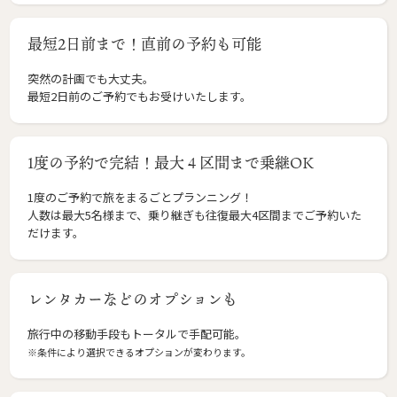
最短2日前まで！直前の予約も可能
突然の計画でも大丈夫。
最短2日前のご予約でもお受けいたします。
1度の予約で完結！最大４区間まで乗継OK
1度のご予約で旅をまるごとプランニング！
人数は最大5名様まで、乗り継ぎも往復最大4区間までご予約いた
だけます。
レンタカーなどのオプションも
旅行中の移動手段もトータルで手配可能。
※条件により選択できるオプションが変わります。