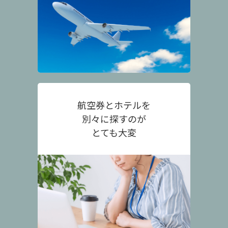
航空券とホテルを
別々に探すのが
とても大変