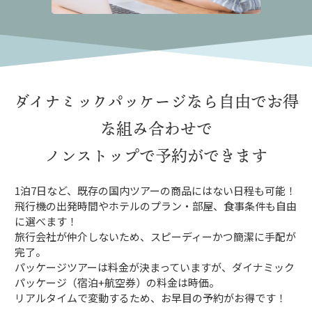
ダイナミックパッケージなら
自由でお得
な組み合わせで
ノンストップで予約ができます
1泊7日など、既存の国内ツアーの商品にはない日程も可能！
飛行機の出発時間やホテルのプラン・部屋、食事条件も自由
に選べます！
旅行会社が仲介しないため、スピーディーかつ簡潔に手配が
完了。
パッケージツアーは料金が決まっていますが、ダイナミック
パッケージ（宿泊+航空券）の料金は時価。
リアルタイムで変動するため、お早目の予約がお得です！