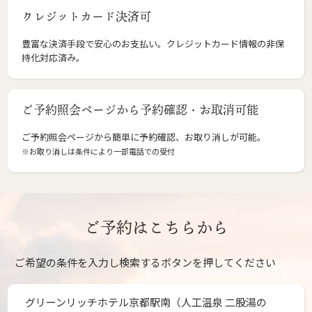
クレジットカード決済可
豊富な決済手段で安心のお支払い。クレジットカード情報の非保
持化対応済み。
ご予約照会ページから予約確認・お取消可能
ご予約照会ページから簡単に予約確認、お取り消しが可能。
※お取り消しは条件により一部電話での受付
ご予約はこちらから
ご希望の条件を入力し検索するボタンを押してください
グリーンリッチホテル京都駅南（人工温泉 二股湯の