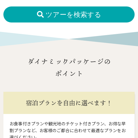
ツアーを検索する
ダイナミックパッケージの
ポイント
宿泊プランを自由に選べます！
お食事付きプランや観光地のチケット付きプラン、お得な早
割プランなど、お客様のご都合に合わせて最適なプランをお
選びください。