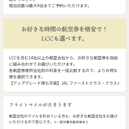
宿泊日数は最大9泊までご予約いただけます。
お好きな時間の航空券を格安で！
LCCも選べます。
LCCを含む14社以上の航空会社から、お好きな航空券を自由
に組み合わせてお選びいただけます。
各航空券提供会社別の料金を一括比較するので、よりお得な
便を選択できます。
【アップグレード席も可能】JAL ファーストクラス・クラスJ
フライトマイルがたまります
航空会社のマイルを貯めている方も、お好きな航空会社をお選び
いただけるので安心です。
※一部対象外航空券あり