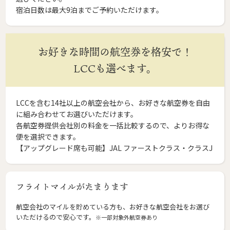
宿泊日数は最大9泊までご予約いただけます。
お好きな時間の航空券を格安で！
LCCも選べます。
LCCを含む14社以上の航空会社から、お好きな航空券を自由
に組み合わせてお選びいただけます。
各航空券提供会社別の料金を一括比較するので、よりお得な
便を選択できます。
【アップグレード席も可能】JAL ファーストクラス・クラスJ
フライトマイルがたまります
航空会社のマイルを貯めている方も、お好きな航空会社をお選び
いただけるので安心です。
※一部対象外航空券あり