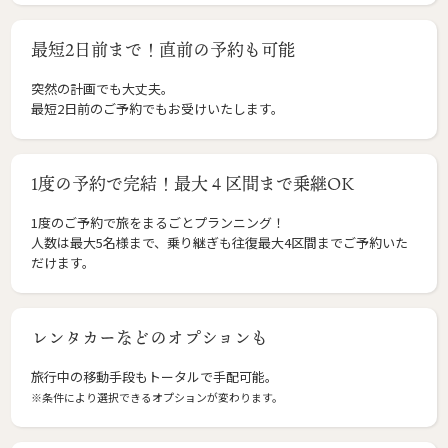
最短2日前まで！直前の予約も可能
突然の計画でも大丈夫。
最短2日前のご予約でもお受けいたします。
1度の予約で完結！最大４区間まで乗継OK
1度のご予約で旅をまるごとプランニング！
人数は最大5名様まで、乗り継ぎも往復最大4区間までご予約いた
だけます。
レンタカーなどのオプションも
旅行中の移動手段もトータルで手配可能。
※条件により選択できるオプションが変わります。