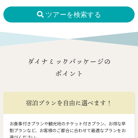
ツアーを検索する
ダイナミックパッケージの
ポイント
宿泊プランを自由に選べます！
お食事付きプランや観光地のチケット付きプラン、お得な早
割プランなど、お客様のご都合に合わせて最適なプランをお
選びください。