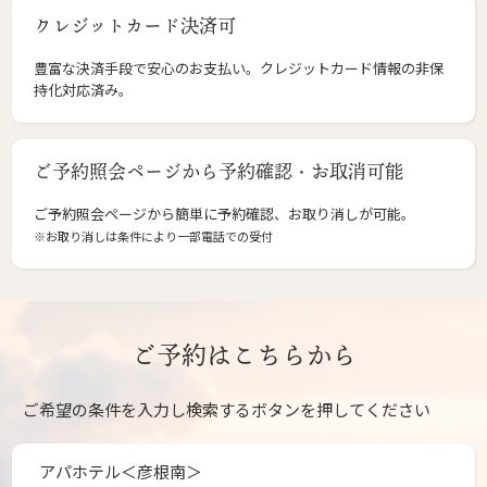
クレジットカード決済可
豊富な決済手段で安心のお支払い。クレジットカード情報の非保
持化対応済み。
ご予約照会ページから予約確認・お取消可能
ご予約照会ページから簡単に予約確認、お取り消しが可能。
※お取り消しは条件により一部電話での受付
ご予約はこちらから
ご希望の条件を入力し検索するボタンを押してください
アパホテル＜彦根南＞