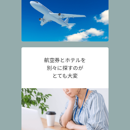
航空券とホテルを
別々に探すのが
とても大変