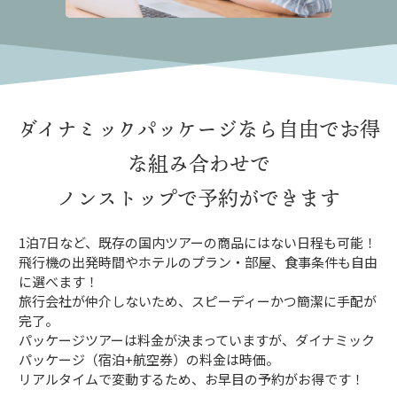
ダイナミックパッケージなら
自由でお得
な組み合わせで
ノンストップで予約ができます
1泊7日など、既存の国内ツアーの商品にはない日程も可能！
飛行機の出発時間やホテルのプラン・部屋、食事条件も自由
に選べます！
旅行会社が仲介しないため、スピーディーかつ簡潔に手配が
完了。
パッケージツアーは料金が決まっていますが、ダイナミック
パッケージ（宿泊+航空券）の料金は時価。
リアルタイムで変動するため、お早目の予約がお得です！