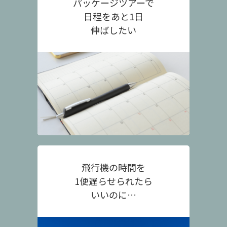
パッケージツアーで
日程をあと1日
伸ばしたい
飛行機の時間を
1便遅らせられたら
いいのに…