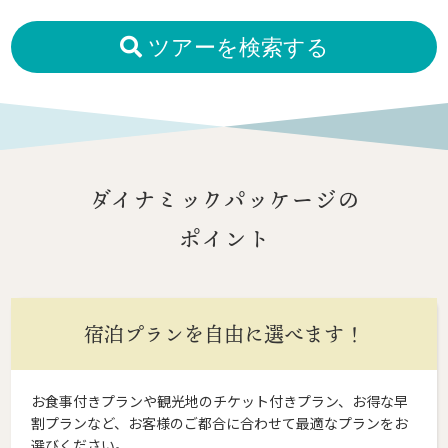
ツアーを検索する
ダイナミックパッケージの
ポイント
宿泊プランを自由に選べます！
お食事付きプランや観光地のチケット付きプラン、お得な早
割プランなど、お客様のご都合に合わせて最適なプランをお
選びください。