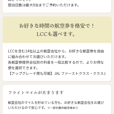
宿泊日数は最大9泊までご予約いただけます。
お好きな時間の航空券を格安で！
LCCも選べます。
LCCを含む14社以上の航空会社から、お好きな航空券を自由
に組み合わせてお選びいただけます。
各航空券提供会社別の料金を一括比較するので、よりお得な
便を選択できます。
【アップグレード席も可能】JAL ファーストクラス・クラスJ
フライトマイルがたまります
航空会社のマイルを貯めている方も、お好きな航空会社をお選び
いただけるので安心です。
※一部対象外航空券あり