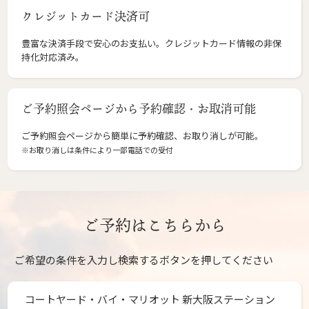
クレジットカード決済可
豊富な決済手段で安心のお支払い。クレジットカード情報の非保
持化対応済み。
ご予約照会ページから予約確認・お取消可能
ご予約照会ページから簡単に予約確認、お取り消しが可能。
※お取り消しは条件により一部電話での受付
ご予約はこちらから
ご希望の条件を入力し検索するボタンを押してください
コートヤード・バイ・マリオット 新大阪ステーション