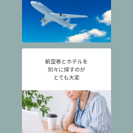
航空券とホテルを
別々に探すのが
とても大変