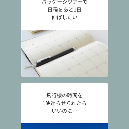
パッケージツアーで
日程をあと1日
伸ばしたい
飛行機の時間を
1便遅らせられたら
いいのに…