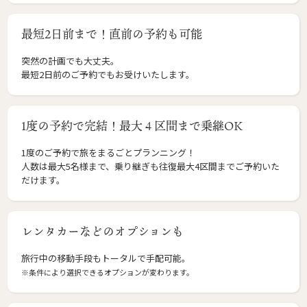
最短2日前まで！直前の予約も可能
突然の計画でも大丈夫。
最短2日前のご予約でもお受けいたします。
1度の予約で完結！最大４区間まで乗継OK
1度のご予約で旅をまるごとプランニング！
人数は最大5名様まで、乗り継ぎも往復最大4区間までご予約いた
だけます。
レンタカーなどのオプションも
旅行中の移動手段もトータルで手配可能。
※条件により選択できるオプションが変わります。