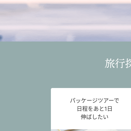
旅行
パッケージツアーで
日程をあと1日
伸ばしたい