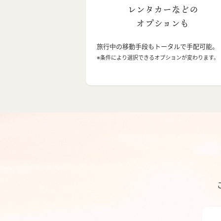
レンタカーなどの
オプションも
旅行中の移動手段もトータルで手配可能。
※条件により選択できるオプションが変わります。