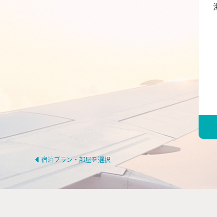
宿泊プラン・部屋を選択