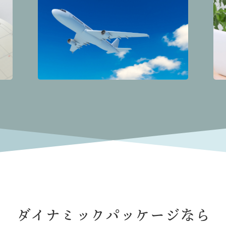
ダイナミックパッケージなら