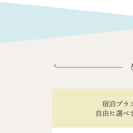
宿泊プラ
自由に選べ