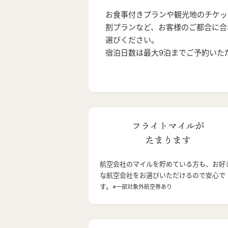
お食事付きプランや観光地のチケッ
割プランなど、お客様のご都合に合
選びください。
宿泊日数は最大9泊までご予約いた
フライトマイルが
たまります
航空会社のマイルを貯めている方も、お好
な航空会社をお選びいただけるので安心で
す。
※一部対象外航空券あり