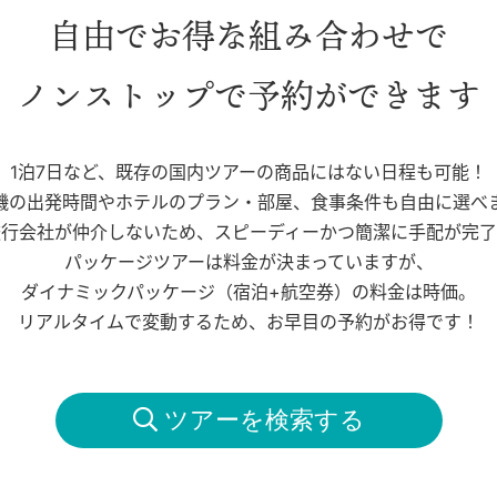
自由でお得な組み合わせで
ノンストップで予約ができます
1泊7日など、既存の国内ツアーの商品にはない日程も可能！
機の出発時間やホテルのプラン・部屋、食事条件も自由に選べ
旅行会社が仲介しないため、スピーディーかつ簡潔に手配が完了
パッケージツアーは料金が決まっていますが、
ダイナミックパッケージ（宿泊+航空券）の料金は時価。
リアルタイムで変動するため、お早目の予約がお得です！
 ツアーを検索する