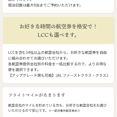
宿泊日数は最大9泊までご予約いただけます。
お好きな時間の航空券を格安で！
LCCも選べます。
LCCを含む14社以上の航空会社から、お好きな航空券を自由
に組み合わせてお選びいただけます。
各航空券提供会社別の料金を一括比較するので、よりお得な
便を選択できます。
【アップグレード席も可能】JAL ファーストクラス・クラスJ
フライトマイルがたまります
航空会社のマイルを貯めている方も、お好きな航空会社をお選び
いただけるので安心です。
※一部対象外航空券あり