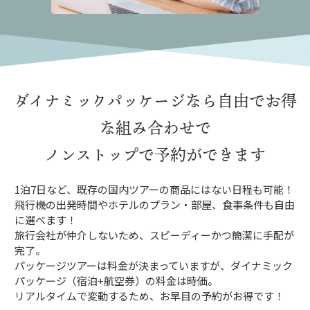
ダイナミックパッケージなら
自由でお得
な組み合わせで
ノンストップで予約ができます
1泊7日など、既存の国内ツアーの商品にはない日程も可能！
飛行機の出発時間やホテルのプラン・部屋、食事条件も自由
に選べます！
旅行会社が仲介しないため、スピーディーかつ簡潔に手配が
完了。
パッケージツアーは料金が決まっていますが、ダイナミック
パッケージ（宿泊+航空券）の料金は時価。
リアルタイムで変動するため、お早目の予約がお得です！