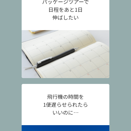
パッケージツアーで
日程をあと1日
伸ばしたい
飛行機の時間を
1便遅らせられたら
いいのに…