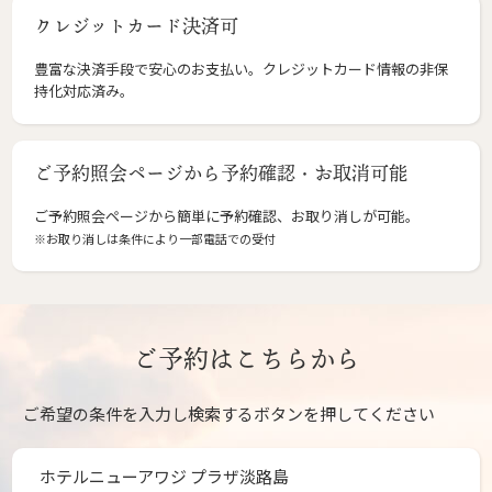
クレジットカード決済可
豊富な決済手段で安心のお支払い。クレジットカード情報の非保
持化対応済み。
ご予約照会ページから予約確認・お取消可能
ご予約照会ページから簡単に予約確認、お取り消しが可能。
※お取り消しは条件により一部電話での受付
ご予約はこちらから
ご希望の条件を入力し検索するボタンを押してください
ホテルニューアワジ プラザ淡路島