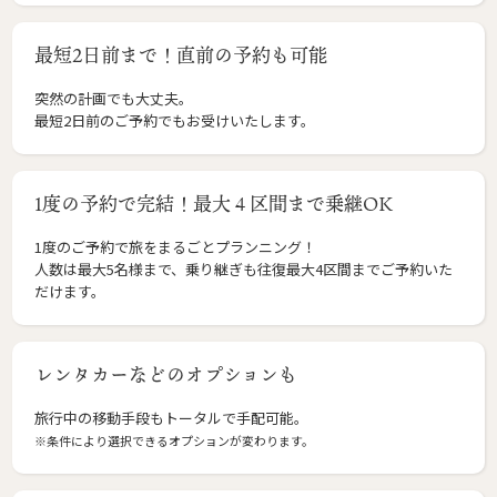
最短2日前まで！直前の予約も可能
突然の計画でも大丈夫。
最短2日前のご予約でもお受けいたします。
1度の予約で完結！最大４区間まで乗継OK
1度のご予約で旅をまるごとプランニング！
人数は最大5名様まで、乗り継ぎも往復最大4区間までご予約いた
だけます。
レンタカーなどのオプションも
旅行中の移動手段もトータルで手配可能。
※条件により選択できるオプションが変わります。