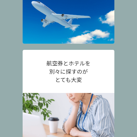
航空券とホテルを
別々に探すのが
とても大変