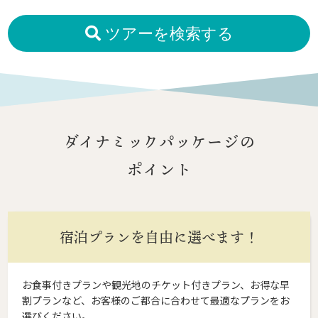
ツアーを検索する
ダイナミックパッケージの
ポイント
宿泊プランを自由に選べます！
お食事付きプランや観光地のチケット付きプラン、お得な早
割プランなど、お客様のご都合に合わせて最適なプランをお
選びください。