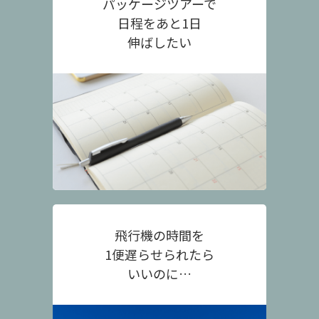
パッケージツアーで
日程をあと1日
伸ばしたい
飛行機の時間を
1便遅らせられたら
いいのに…