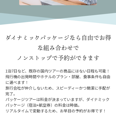
ダイナミックパッケージなら
自由でお得
な組み合わせで
ノンストップで予約ができます
1泊7日など、既存の国内ツアーの商品にはない日程も可能！
飛行機の出発時間やホテルのプラン・部屋、食事条件も自由
に選べます！
旅行会社が仲介しないため、スピーディーかつ簡潔に手配が
完了。
パッケージツアーは料金が決まっていますが、ダイナミック
パッケージ（宿泊+航空券）の料金は時価。
リアルタイムで変動するため、お早目の予約がお得です！