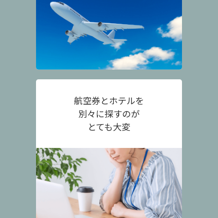
航空券とホテルを
別々に探すのが
とても大変