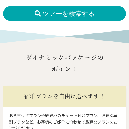
ツアーを検索する
ダイナミックパッケージの
ポイント
宿泊プランを自由に選べます！
お食事付きプランや観光地のチケット付きプラン、お得な早
割プランなど、お客様のご都合に合わせて最適なプランをお
選びください。