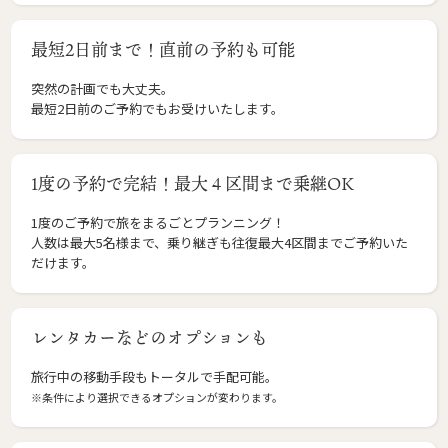
最短2日前まで！直前の予約も可能
突然の計画でも大丈夫。
最短2日前のご予約でもお受けいたします。
1度の予約で完結！最大４区間まで乗継OK
1度のご予約で旅をまるごとプランニング！
人数は最大5名様まで、乗り継ぎも往復最大4区間までご予約いた
だけます。
レンタカーなどのオプションも
旅行中の移動手段もトータルで手配可能。
※条件により選択できるオプションが変わります。