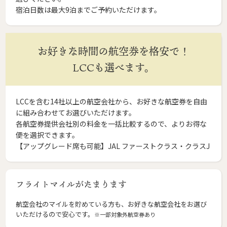
宿泊日数は最大9泊までご予約いただけます。
お好きな時間の航空券を格安で！
LCCも選べます。
LCCを含む14社以上の航空会社から、お好きな航空券を自由
に組み合わせてお選びいただけます。
各航空券提供会社別の料金を一括比較するので、よりお得な
便を選択できます。
【アップグレード席も可能】JAL ファーストクラス・クラスJ
フライトマイルがたまります
航空会社のマイルを貯めている方も、お好きな航空会社をお選び
いただけるので安心です。
※一部対象外航空券あり