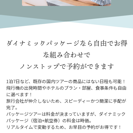
ダイナミックパッケージなら
自由でお得
な組み合わせで
ノンストップで予約ができます
1泊7日など、既存の国内ツアーの商品にはない日程も可能！
飛行機の出発時間やホテルのプラン・部屋、食事条件も自由
に選べます！
旅行会社が仲介しないため、スピーディーかつ簡潔に手配が
完了。
パッケージツアーは料金が決まっていますが、ダイナミック
パッケージ（宿泊+航空券）の料金は時価。
リアルタイムで変動するため、お早目の予約がお得です！