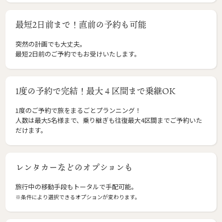
最短2日前まで！直前の予約も可能
突然の計画でも大丈夫。
最短2日前のご予約でもお受けいたします。
1度の予約で完結！最大４区間まで乗継OK
1度のご予約で旅をまるごとプランニング！
人数は最大5名様まで、乗り継ぎも往復最大4区間までご予約いた
だけます。
レンタカーなどのオプションも
旅行中の移動手段もトータルで手配可能。
※条件により選択できるオプションが変わります。