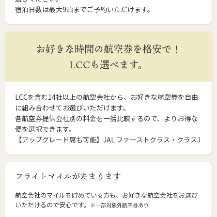
宿泊日数は最大9泊までご予約いただけます。
お好きな時間の航空券を格安で！
LCCも選べます。
LCCを含む14社以上の航空会社から、お好きな航空券を自由
に組み合わせてお選びいただけます。
各航空券提供会社別の料金を一括比較するので、よりお得な
便を選択できます。
【アップグレード席も可能】JAL ファーストクラス・クラスJ
フライトマイルがたまります
航空会社のマイルを貯めている方も、お好きな航空会社をお選び
いただけるので安心です。
※一部対象外航空券あり