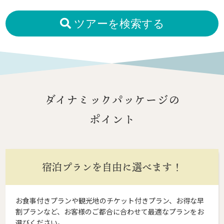
ツアーを検索する
ダイナミックパッケージの
ポイント
宿泊プランを自由に選べます！
お食事付きプランや観光地のチケット付きプラン、お得な早
割プランなど、お客様のご都合に合わせて最適なプランをお
選びください。