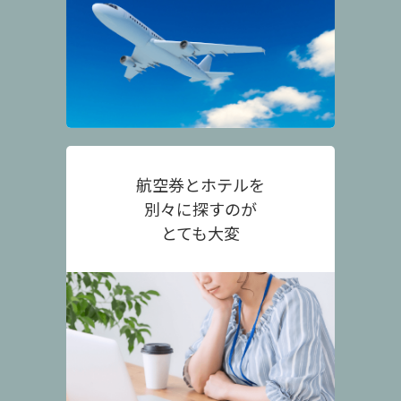
航空券とホテルを
別々に探すのが
とても大変