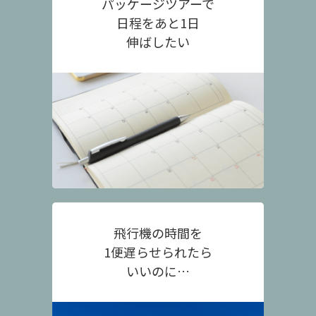
パッケージツアーで
日程をあと1日
伸ばしたい
飛行機の時間を
1便遅らせられたら
いいのに…