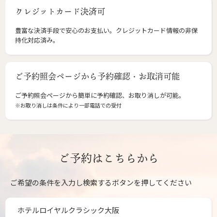
クレジットカード決済可
豊富な決済手段で安心のお支払い。クレジットカード情報の非保
持化対応済み。
ご予約照会ページから予約確認・お取消可能
ご予約照会ページから簡単に予約確認、お取り消しが可能。
※お取り消しは条件により一部電話での受付
ご予約はこちらから
ご希望の条件を入力し検索するボタンを押してください
ホテルロイヤルクラシック大阪