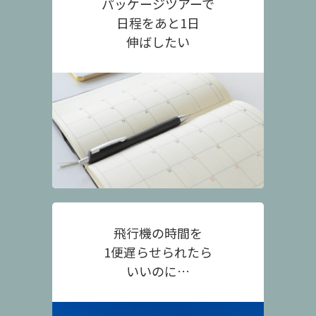
パッケージツアーで
日程をあと1日
伸ばしたい
飛行機の時間を
1便遅らせられたら
いいのに…