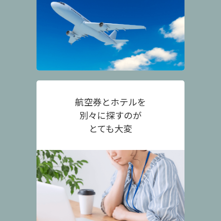
航空券とホテルを
別々に探すのが
とても大変