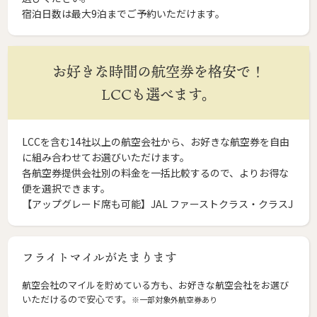
宿泊日数は最大9泊までご予約いただけます。
お好きな時間の航空券を格安で！
LCCも選べます。
LCCを含む14社以上の航空会社から、お好きな航空券を自由
に組み合わせてお選びいただけます。
各航空券提供会社別の料金を一括比較するので、よりお得な
便を選択できます。
【アップグレード席も可能】JAL ファーストクラス・クラスJ
フライトマイルがたまります
航空会社のマイルを貯めている方も、お好きな航空会社をお選び
いただけるので安心です。
※一部対象外航空券あり