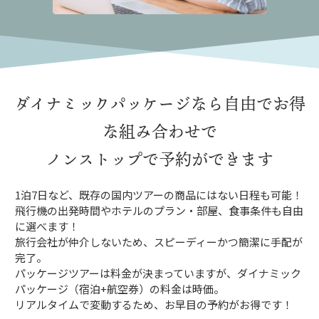
ダイナミックパッケージなら
自由でお得
な組み合わせで
ノンストップで予約ができます
1泊7日など、既存の国内ツアーの商品にはない日程も可能！
飛行機の出発時間やホテルのプラン・部屋、食事条件も自由
に選べます！
旅行会社が仲介しないため、スピーディーかつ簡潔に手配が
完了。
パッケージツアーは料金が決まっていますが、ダイナミック
パッケージ（宿泊+航空券）の料金は時価。
リアルタイムで変動するため、お早目の予約がお得です！