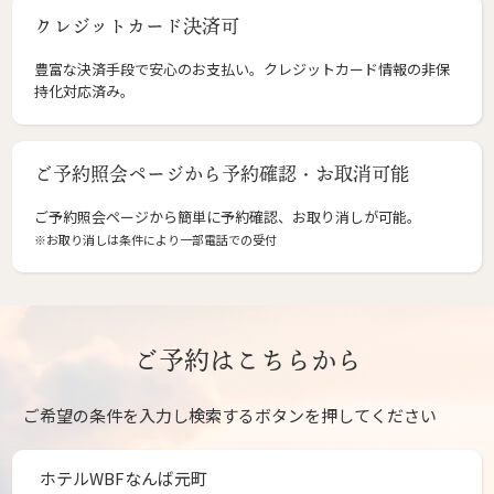
クレジットカード決済可
豊富な決済手段で安心のお支払い。クレジットカード情報の非保
持化対応済み。
ご予約照会ページから予約確認・お取消可能
ご予約照会ページから簡単に予約確認、お取り消しが可能。
※お取り消しは条件により一部電話での受付
ご予約はこちらから
ご希望の条件を入力し検索するボタンを押してください
ホテルWBFなんば元町