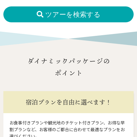
ツアーを検索する
ダイナミックパッケージの
ポイント
宿泊プランを自由に選べます！
お食事付きプランや観光地のチケット付きプラン、お得な早
割プランなど、お客様のご都合に合わせて最適なプランをお
選びください。