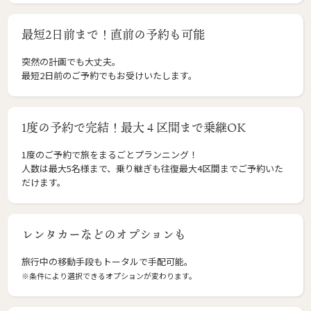
最短2日前まで！直前の予約も可能
突然の計画でも大丈夫。
最短2日前のご予約でもお受けいたします。
1度の予約で完結！最大４区間まで乗継OK
1度のご予約で旅をまるごとプランニング！
人数は最大5名様まで、乗り継ぎも往復最大4区間までご予約いた
だけます。
レンタカーなどのオプションも
旅行中の移動手段もトータルで手配可能。
※条件により選択できるオプションが変わります。