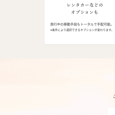
レンタカーなどの
オプションも
旅行中の移動手段もトータルで手配可能。
※条件により選択できるオプションが変わります。