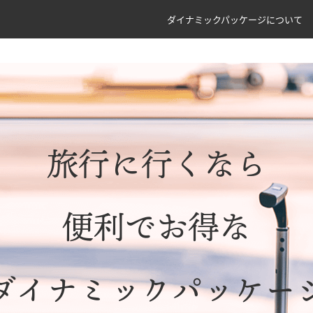
ダイナミックパッケージについて
旅行に行くなら
便利でお得な
ダイナミックパッケー