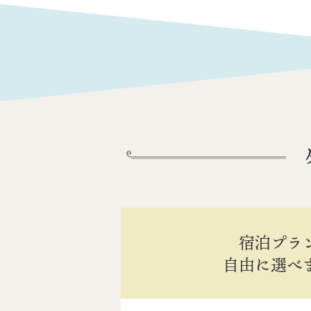
宿泊プラ
自由に選べ