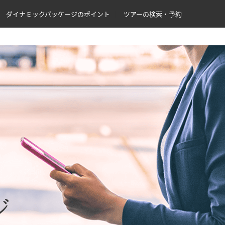
ダイナミックパッケージのポイント
ツアーの検索・予約
ジ