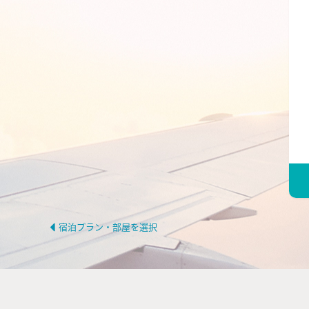
宿泊プラン・部屋を選択