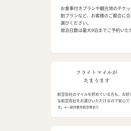
お食事付きプランや観光地のチケッ
割プランなど、お客様のご都合に合
選びください。
宿泊日数は最大9泊までご予約いた
フライトマイルが
たまります
航空会社のマイルを貯めている方も、お好
な航空会社をお選びいただけるので安心で
す。
※一部対象外航空券あり