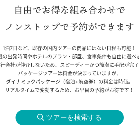
自由でお得な組み合わせで
ノンストップで予約ができます
1泊7日など、既存の国内ツアーの商品にはない日程も可能！
機の出発時間やホテルのプラン・部屋、食事条件も自由に選べ
旅行会社が仲介しないため、スピーディーかつ簡潔に手配が完了
パッケージツアーは料金が決まっていますが、
ダイナミックパッケージ（宿泊+航空券）の料金は時価。
リアルタイムで変動するため、お早目の予約がお得です！
 ツアーを検索する