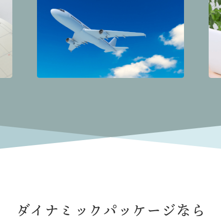
ダイナミックパッケージなら