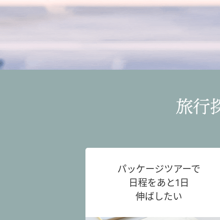
旅行
パッケージツアーで
日程をあと1日
伸ばしたい