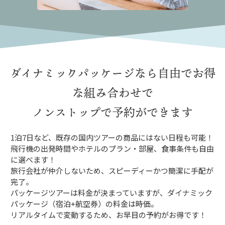
ダイナミックパッケージなら
自由でお得
な組み合わせで
ノンストップで予約ができます
1泊7日など、既存の国内ツアーの商品にはない日程も可能！
飛行機の出発時間やホテルのプラン・部屋、食事条件も自由
に選べます！
旅行会社が仲介しないため、スピーディーかつ簡潔に手配が
完了。
パッケージツアーは料金が決まっていますが、ダイナミック
パッケージ（宿泊+航空券）の料金は時価。
リアルタイムで変動するため、お早目の予約がお得です！