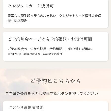
クレジットカード決済可
豊富な決済手段で安心のお支払い。クレジットカード情報の非保
持化対応済み。
ご予約照会ページから予約確認・お取消可能
ご予約照会ページから簡単に予約確認、お取り消しが可能。
※お取り消しは条件により一部電話での受付
ご予約はこちらから
ご希望の条件を入力し検索するボタンを押してください
ことひら温泉 琴参閣