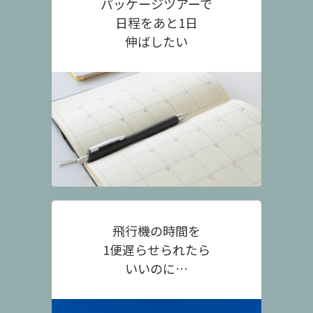
パッケージツアーで
日程をあと1日
伸ばしたい
飛行機の時間を
1便遅らせられたら
いいのに…