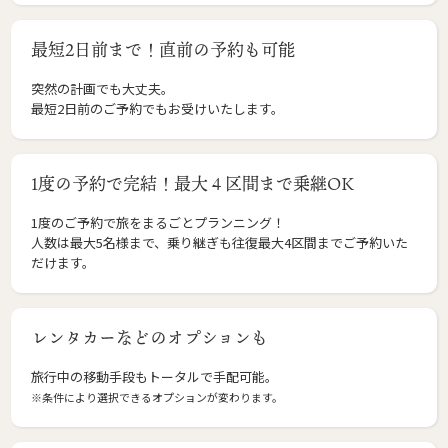
最短2日前まで！直前の予約も可能
突然の計画でも大丈夫。
最短2日前のご予約でもお受けいたします。
1度の予約で完結！最大４区間まで乗継OK
1度のご予約で旅をまるごとプランニング！
人数は最大5名様まで、乗り継ぎも往復最大4区間までご予約いた
だけます。
レンタカーなどのオプションも
旅行中の移動手段もトータルで手配可能。
※条件により選択できるオプションが変わります。