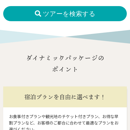
ツアーを検索する
ダイナミックパッケージの
ポイント
宿泊プランを自由に選べます！
お食事付きプランや観光地のチケット付きプラン、お得な早
割プランなど、お客様のご都合に合わせて最適なプランをお
選びください。