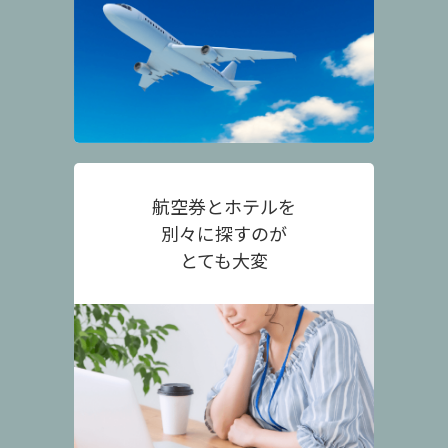
航空券とホテルを
別々に探すのが
とても大変