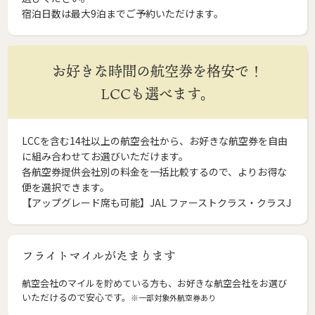
宿泊日数は最大9泊までご予約いただけます。
お好きな時間の航空券を格安で！
LCCも選べます。
LCCを含む14社以上の航空会社から、お好きな航空券を自由
に組み合わせてお選びいただけます。
各航空券提供会社別の料金を一括比較するので、よりお得な
便を選択できます。
【アップグレード席も可能】JAL ファーストクラス・クラスJ
フライトマイルがたまります
航空会社のマイルを貯めている方も、お好きな航空会社をお選び
いただけるので安心です。
※一部対象外航空券あり