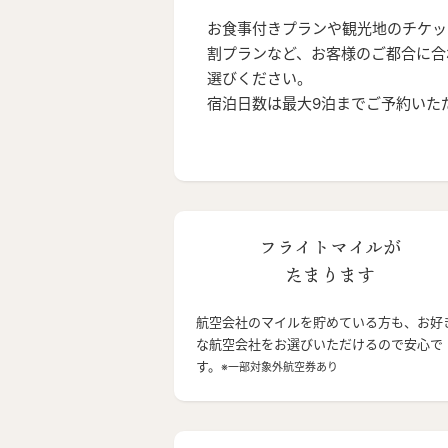
お食事付きプランや観光地のチケッ
割プランなど、お客様のご都合に合
選びください。
宿泊日数は最大9泊までご予約いた
フライトマイルが
たまります
航空会社のマイルを貯めている方も、お好
な航空会社をお選びいただけるので安心で
す。
※一部対象外航空券あり