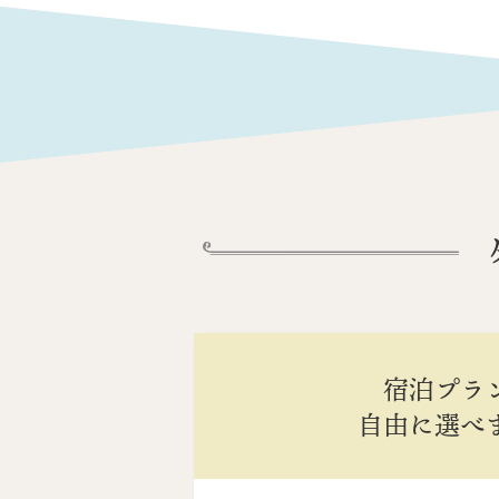
宿泊プラ
自由に選べ