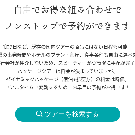
自由でお得な組み合わせで
ノンストップで予約ができます
1泊7日など、既存の国内ツアーの商品にはない日程も可能！
機の出発時間やホテルのプラン・部屋、食事条件も自由に選べ
旅行会社が仲介しないため、スピーディーかつ簡潔に手配が完了
パッケージツアーは料金が決まっていますが、
ダイナミックパッケージ（宿泊+航空券）の料金は時価。
リアルタイムで変動するため、お早目の予約がお得です！
 ツアーを検索する