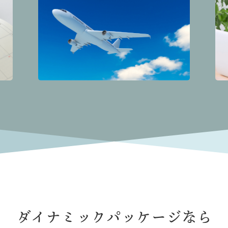
ダイナミックパッケージなら