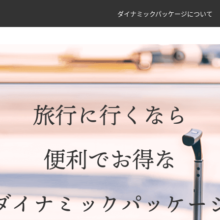
ダイナミックパッケージについて
旅行に行くなら
便利でお得な
ダイナミックパッケー