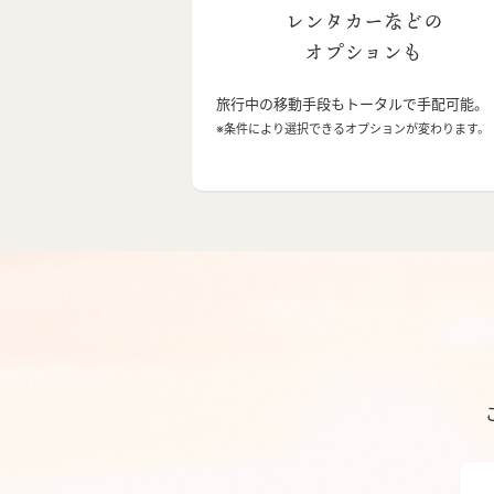
レンタカーなどの
オプションも
旅行中の移動手段もトータルで手配可能。
※条件により選択できるオプションが変わります。