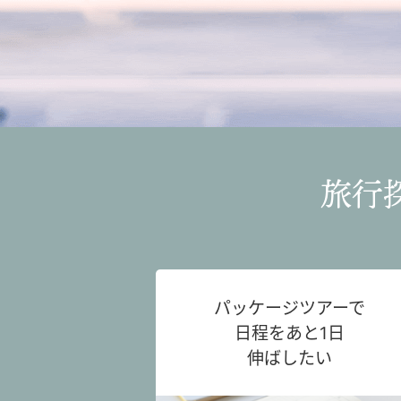
旅行
パッケージツアーで
日程をあと1日
伸ばしたい