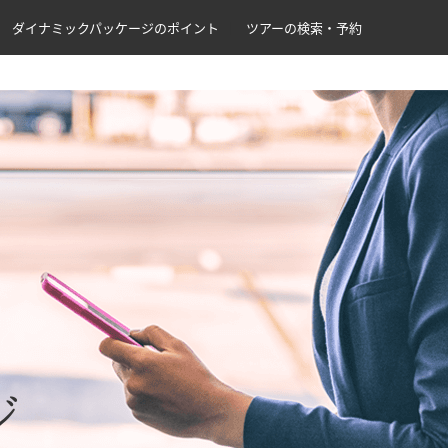
ダイナミックパッケージのポイント
ツアーの検索・予約
ジ