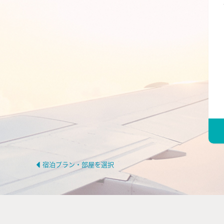
宿泊プラン・部屋を選択