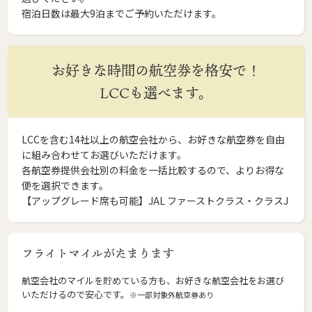
宿泊日数は最大9泊までご予約いただけます。
お好きな時間の航空券を格安で！
LCCも選べます。
LCCを含む14社以上の航空会社から、お好きな航空券を自由
に組み合わせてお選びいただけます。
各航空券提供会社別の料金を一括比較するので、よりお得な
便を選択できます。
【アップグレード席も可能】JAL ファーストクラス・クラスJ
フライトマイルがたまります
航空会社のマイルを貯めている方も、お好きな航空会社をお選び
いただけるので安心です。
※一部対象外航空券あり