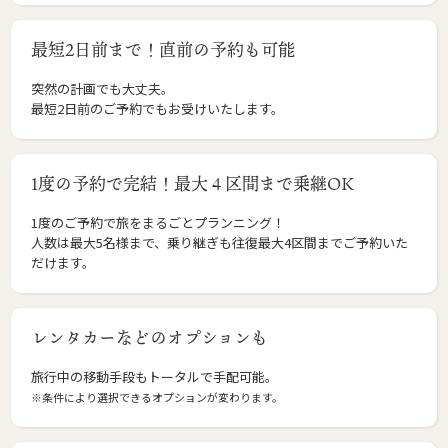
最短2日前まで！直前の予約も可能
突然の計画でも大丈夫。
最短2日前のご予約でもお受けいたします。
1度の予約で完結！最大４区間まで乗継OK
1度のご予約で旅をまるごとプランニング！
人数は最大5名様まで、乗り継ぎも往復最大4区間までご予約いた
だけます。
レンタカーなどのオプションも
旅行中の移動手段もトータルで手配可能。
※条件により選択できるオプションが変わります。