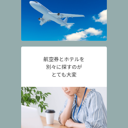
航空券とホテルを
別々に探すのが
とても大変