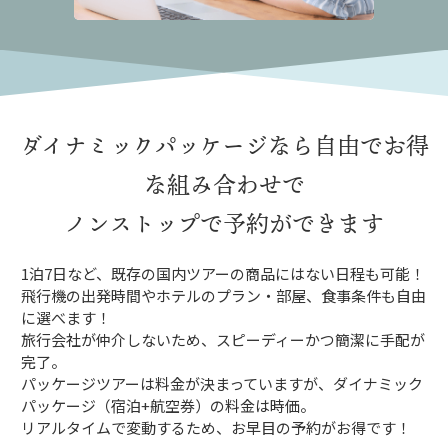
ダイナミックパッケージなら
自由でお得
な組み合わせで
ノンストップで予約ができます
1泊7日など、既存の国内ツアーの商品にはない日程も可能！
飛行機の出発時間やホテルのプラン・部屋、食事条件も自由
に選べます！
旅行会社が仲介しないため、スピーディーかつ簡潔に手配が
完了。
パッケージツアーは料金が決まっていますが、ダイナミック
パッケージ（宿泊+航空券）の料金は時価。
リアルタイムで変動するため、お早目の予約がお得です！