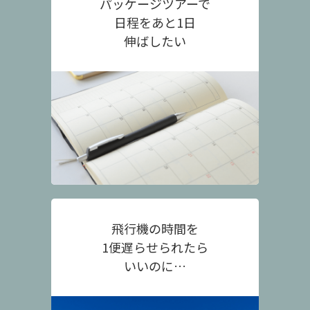
パッケージツアーで
日程をあと1日
伸ばしたい
飛行機の時間を
1便遅らせられたら
いいのに…