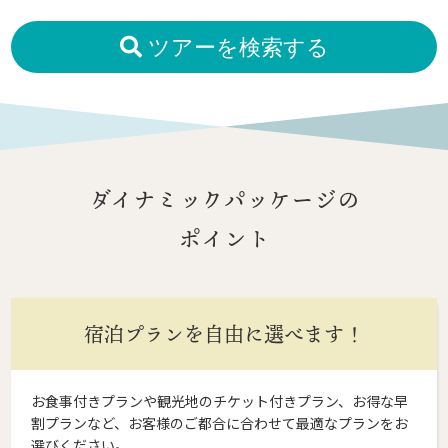
ツアーを検索する
ダイナミックパッケージの
ポイント
宿泊プランを自由に選べます！
お食事付きプランや観光地のチケット付きプラン、お得な早
割プランなど、お客様のご都合に合わせて最適なプランをお
選びください。