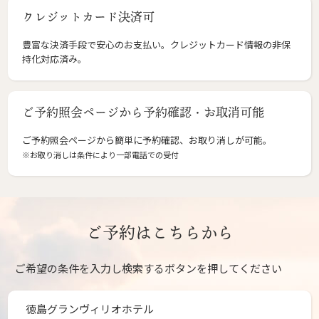
クレジットカード決済可
豊富な決済手段で安心のお支払い。クレジットカード情報の非保
持化対応済み。
ご予約照会ページから予約確認・お取消可能
ご予約照会ページから簡単に予約確認、お取り消しが可能。
※お取り消しは条件により一部電話での受付
ご予約はこちらから
ご希望の条件を入力し検索するボタンを押してください
徳島グランヴィリオホテル