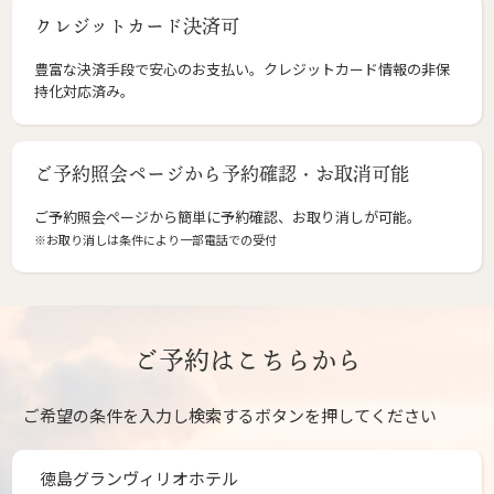
クレジットカード決済可
豊富な決済手段で安心のお支払い。クレジットカード情報の非保
持化対応済み。
ご予約照会ページから予約確認・お取消可能
ご予約照会ページから簡単に予約確認、お取り消しが可能。
※お取り消しは条件により一部電話での受付
ご予約はこちらから
ご希望の条件を入力し検索するボタンを押してください
徳島グランヴィリオホテル