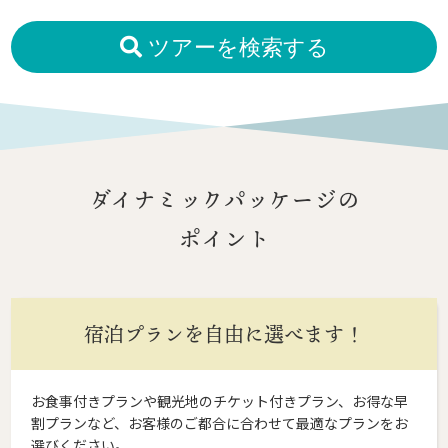
ツアーを検索する
ダイナミックパッケージの
ポイント
宿泊プランを自由に選べます！
お食事付きプランや観光地のチケット付きプラン、お得な早
割プランなど、お客様のご都合に合わせて最適なプランをお
選びください。