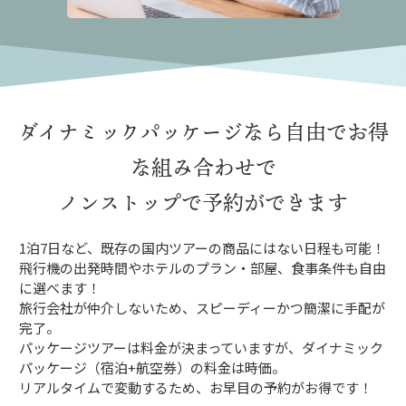
ダイナミックパッケージなら
自由でお得
な組み合わせで
ノンストップで予約ができます
1泊7日など、既存の国内ツアーの商品にはない日程も可能！
飛行機の出発時間やホテルのプラン・部屋、食事条件も自由
に選べます！
旅行会社が仲介しないため、スピーディーかつ簡潔に手配が
完了。
パッケージツアーは料金が決まっていますが、ダイナミック
パッケージ（宿泊+航空券）の料金は時価。
リアルタイムで変動するため、お早目の予約がお得です！