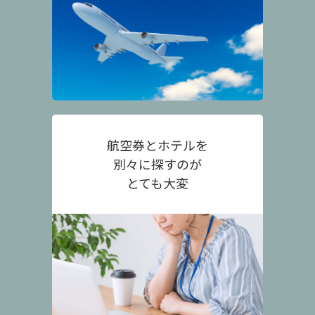
航空券とホテルを
別々に探すのが
とても大変