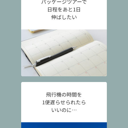
パッケージツアーで
日程をあと1日
伸ばしたい
飛行機の時間を
1便遅らせられたら
いいのに…