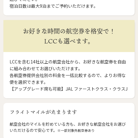
宿泊日数は最大9泊までご予約いただけます。
お好きな時間の航空券を格安で！
LCCも選べます。
LCCを含む14社以上の航空会社から、お好きな航空券を自由
に組み合わせてお選びいただけます。
各航空券提供会社別の料金を一括比較するので、よりお得な
便を選択できます。
【アップグレード席も可能】JAL ファーストクラス・クラスJ
フライトマイルがたまります
航空会社のマイルを貯めている方も、お好きな航空会社をお選び
いただけるので安心です。
※一部対象外航空券あり