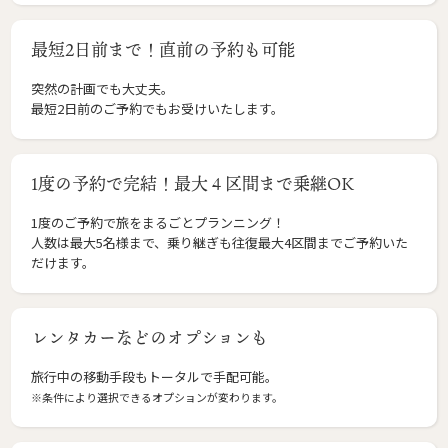
最短2日前まで！直前の予約も可能
突然の計画でも大丈夫。
最短2日前のご予約でもお受けいたします。
1度の予約で完結！最大４区間まで乗継OK
1度のご予約で旅をまるごとプランニング！
人数は最大5名様まで、乗り継ぎも往復最大4区間までご予約いた
だけます。
レンタカーなどのオプションも
旅行中の移動手段もトータルで手配可能。
※条件により選択できるオプションが変わります。