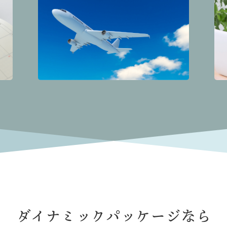
ダイナミックパッケージなら