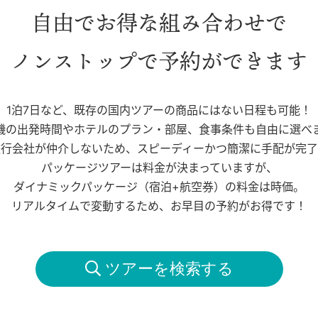
自由でお得な組み合わせで
ノンストップで予約ができます
1泊7日など、既存の国内ツアーの商品にはない日程も可能！
機の出発時間やホテルのプラン・部屋、食事条件も自由に選べ
旅行会社が仲介しないため、スピーディーかつ簡潔に手配が完了
パッケージツアーは料金が決まっていますが、
ダイナミックパッケージ（宿泊+航空券）の料金は時価。
リアルタイムで変動するため、お早目の予約がお得です！
 ツアーを検索する