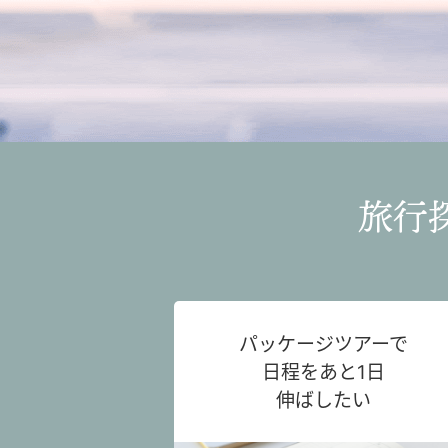
旅行
パッケージツアーで
日程をあと1日
伸ばしたい