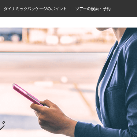
ダイナミックパッケージのポイント
ツアーの検索・予約
ジ