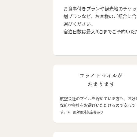
お食事付きプランや観光地のチケッ
割プランなど、お客様のご都合に合
選びください。
宿泊日数は最大9泊までご予約いた
フライトマイルが
たまります
航空会社のマイルを貯めている方も、お好
な航空会社をお選びいただけるので安心で
す。
※一部対象外航空券あり