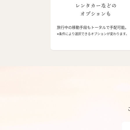
レンタカーなどの
オプションも
旅行中の移動手段もトータルで手配可能。
※条件により選択できるオプションが変わります。