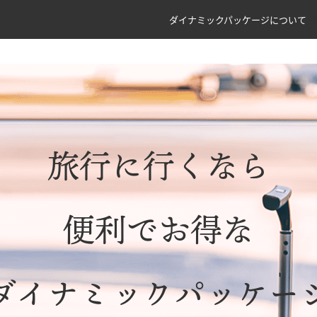
ダイナミックパッケージについて
旅行に行くなら
便利でお得な
ダイナミックパッケー