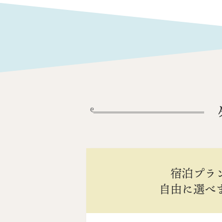
宿泊プラ
自由に選べ