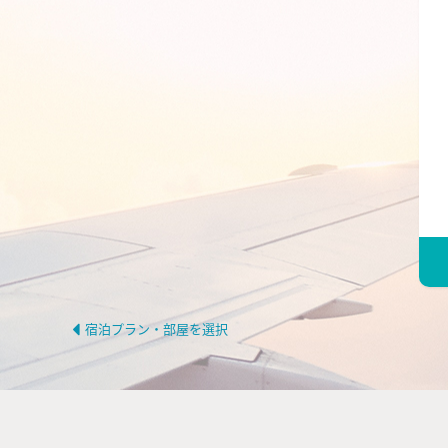
宿泊プラン・部屋を選択