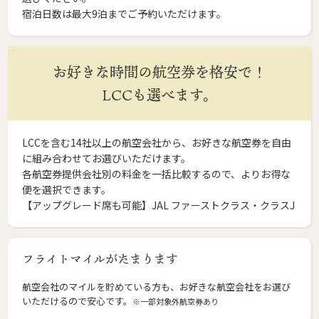
宿泊日数は最大9泊までご予約いただけます。
お好きな時間の航空券を格安で！
LCCも選べます。
LCCを含む14社以上の航空会社から、お好きな航空券を自由
に組み合わせてお選びいただけます。
各航空券提供会社別の料金を一括比較するので、よりお得な
便を選択できます。
【アップグレード席も可能】JAL ファーストクラス・クラスJ
フライトマイルがたまります
航空会社のマイルを貯めている方も、お好きな航空会社をお選び
いただけるので安心です。
※一部対象外航空券あり