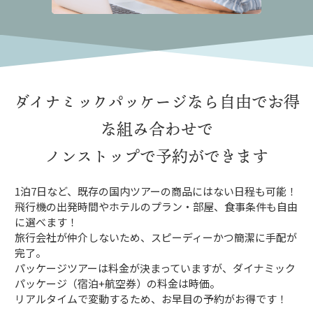
ダイナミックパッケージなら
自由でお得
な組み合わせで
ノンストップで予約ができます
1泊7日など、既存の国内ツアーの商品にはない日程も可能！
飛行機の出発時間やホテルのプラン・部屋、食事条件も自由
に選べます！
旅行会社が仲介しないため、スピーディーかつ簡潔に手配が
完了。
パッケージツアーは料金が決まっていますが、ダイナミック
パッケージ（宿泊+航空券）の料金は時価。
リアルタイムで変動するため、お早目の予約がお得です！