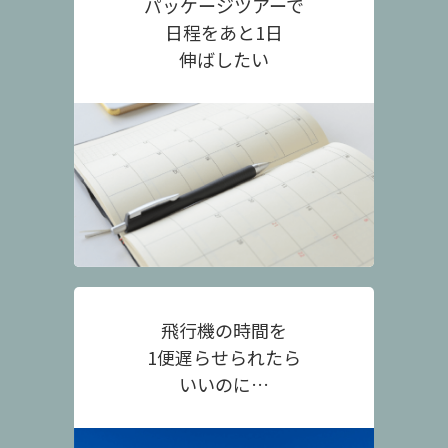
パッケージツアーで
日程をあと1日
伸ばしたい
飛行機の時間を
1便遅らせられたら
いいのに…