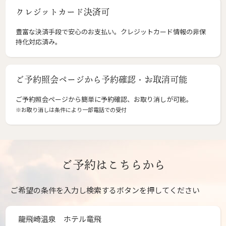
クレジットカード決済可
豊富な決済手段で安心のお支払い。クレジットカード情報の非保
持化対応済み。
ご予約照会ページから予約確認・お取消可能
ご予約照会ページから簡単に予約確認、お取り消しが可能。
※お取り消しは条件により一部電話での受付
ご予約はこちらから
ご希望の条件を入力し検索するボタンを押してください
龍飛崎温泉 ホテル竜飛