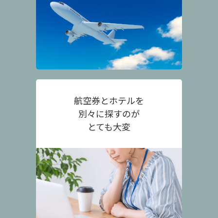
航空券とホテルを
別々に探すのが
とても大変