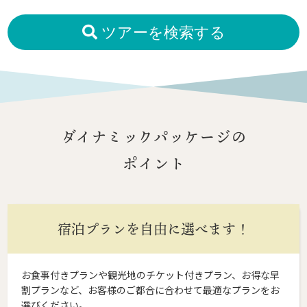
ツアーを検索する
ダイナミックパッケージの
ポイント
宿泊プランを自由に選べます！
お食事付きプランや観光地のチケット付きプラン、お得な早
割プランなど、お客様のご都合に合わせて最適なプランをお
選びください。