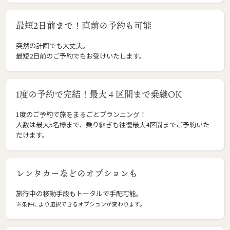
最短2日前まで！直前の予約も可能
突然の計画でも大丈夫。
最短2日前のご予約でもお受けいたします。
1度の予約で完結！最大４区間まで乗継OK
1度のご予約で旅をまるごとプランニング！
人数は最大5名様まで、乗り継ぎも往復最大4区間までご予約いた
だけます。
レンタカーなどのオプションも
旅行中の移動手段もトータルで手配可能。
※条件により選択できるオプションが変わります。