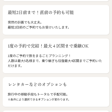
最短2日前まで！直前の予約も可能
突然の計画でも大丈夫。
最短2日前のご予約でもお受けいたします。
1度の予約で完結！最大４区間まで乗継OK
1度のご予約で旅をまるごとプランニング！
人数は最大5名様まで、乗り継ぎも往復最大4区間までご予約いた
だけます。
レンタカーなどのオプションも
旅行中の移動手段もトータルで手配可能。
※条件により選択できるオプションが変わります。