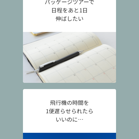
パッケージツアーで
日程をあと1日
伸ばしたい
飛行機の時間を
1便遅らせられたら
いいのに…