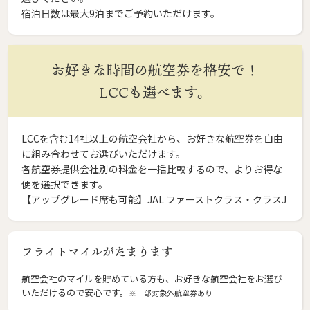
宿泊日数は最大9泊までご予約いただけます。
お好きな時間の航空券を格安で！
LCCも選べます。
LCCを含む14社以上の航空会社から、お好きな航空券を自由
に組み合わせてお選びいただけます。
各航空券提供会社別の料金を一括比較するので、よりお得な
便を選択できます。
【アップグレード席も可能】JAL ファーストクラス・クラスJ
フライトマイルがたまります
航空会社のマイルを貯めている方も、お好きな航空会社をお選び
いただけるので安心です。
※一部対象外航空券あり