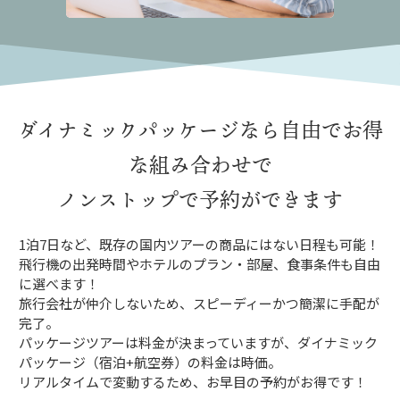
ダイナミックパッケージなら
自由でお得
な組み合わせで
ノンストップで予約ができます
1泊7日など、既存の国内ツアーの商品にはない日程も可能！
飛行機の出発時間やホテルのプラン・部屋、食事条件も自由
に選べます！
旅行会社が仲介しないため、スピーディーかつ簡潔に手配が
完了。
パッケージツアーは料金が決まっていますが、ダイナミック
パッケージ（宿泊+航空券）の料金は時価。
リアルタイムで変動するため、お早目の予約がお得です！