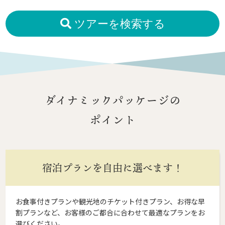
ツアーを検索する
ダイナミックパッケージの
ポイント
宿泊プランを自由に選べます！
お食事付きプランや観光地のチケット付きプラン、お得な早
割プランなど、お客様のご都合に合わせて最適なプランをお
選びください。