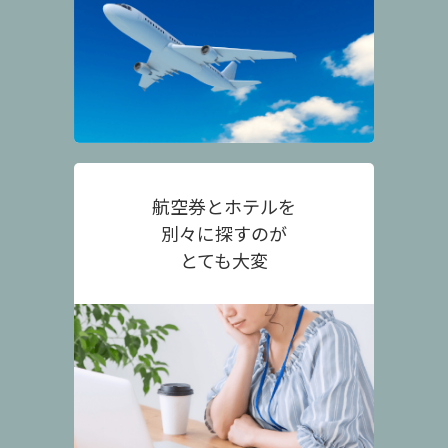
航空券とホテルを
別々に探すのが
とても大変