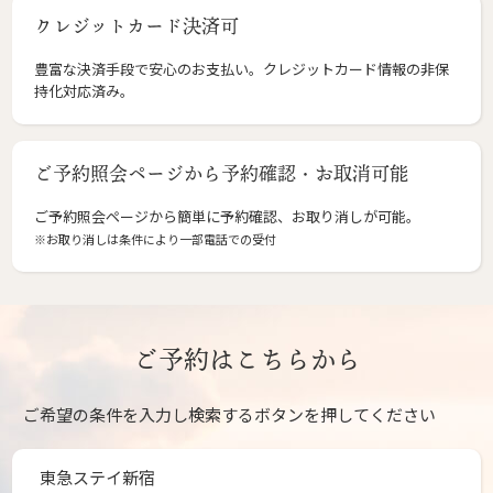
クレジットカード決済可
豊富な決済手段で安心のお支払い。クレジットカード情報の非保
持化対応済み。
ご予約照会ページから予約確認・お取消可能
ご予約照会ページから簡単に予約確認、お取り消しが可能。
※お取り消しは条件により一部電話での受付
ご予約はこちらから
ご希望の条件を入力し検索するボタンを押してください
東急ステイ新宿