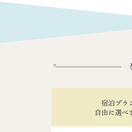
宿泊プラ
自由に選べ