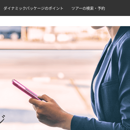
ダイナミックパッケージのポイント
ツアーの検索・予約
ジ