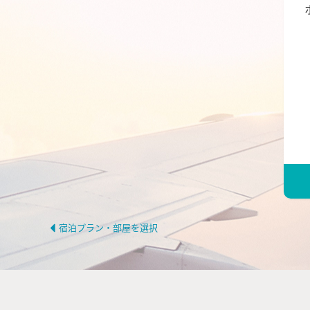
宿泊プラン・部屋を選択