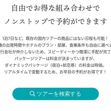
自由でお得な組み合わせで
ノンストップで予約ができます
1泊7日など、既存の国内ツアーの商品にはない日程も可能！
機の出発時間やホテルのプラン・部屋、食事条件も自由に選べ
旅行会社が仲介しないため、スピーディーかつ簡潔に手配が完了
パッケージツアーは料金が決まっていますが、
ダイナミックパッケージ（宿泊+航空券）の料金は時価。
リアルタイムで変動するため、お早目の予約がお得です！
 ツアーを検索する