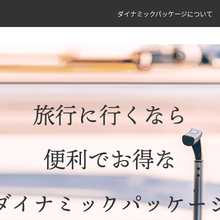
ダイナミックパッケージについて
旅行に行くなら
便利でお得な
ダイナミックパッケー