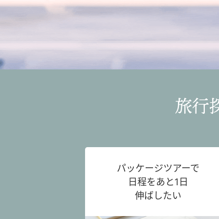
旅行
パッケージツアーで
日程をあと1日
伸ばしたい