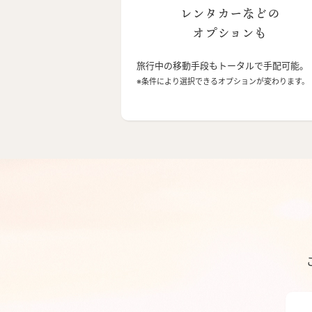
レンタカーなどの
オプションも
旅行中の移動手段もトータルで手配可能。
※条件により選択できるオプションが変わります。