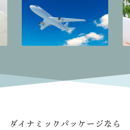
ダイナミックパッケージなら