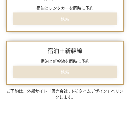
宿泊とレンタカーを同時に予約
検索
宿泊＋新幹線
宿泊と新幹線を同時に予約
検索
ご予約は、外部サイト「販売会社：(株)タイムデザイン」へリン
クします。