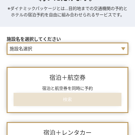
※ダイナミックパッケージとは…目的地までの交通機関の予約と
ホテルの宿泊予約を
自由に組み合わせられるサービスです。
施設名を選択してください
宿泊＋航空券
宿泊と航空券を同時に予約
検索
宿泊＋レンタカー